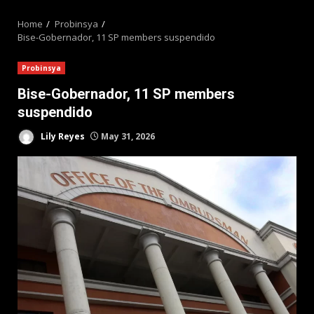
MENU
Home
Probinsya
Bise-Gobernador, 11 SP members suspendido
Probinsya
Bise-Gobernador, 11 SP members
suspendido
Lily Reyes
May 31, 2026