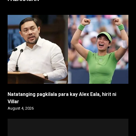
Natatanging pagkilala para kay Alex Eala, hirit ni
Villar
August 4, 2026