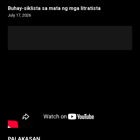
Buhay-siklista sa mata ng mga litratista
July 17, 2026
PALAKASAN