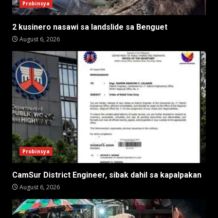
Probinsya
2 kusinero nasawi sa landslide sa Benguet
August 6, 2026
Probinsya
CamSur District Engineer, sibak dahil sa kapalpakan
August 6, 2026