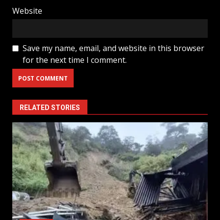
Website
Save my name, email, and website in this browser
for the next time I comment.
RELATED STORIES