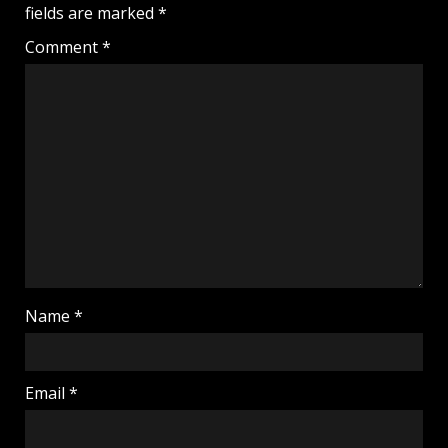
fields are marked
*
Comment
*
Name
*
Email
*