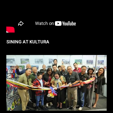
SINING AT KULTURA