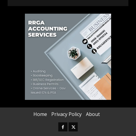
Home
Privacy Policy
About
Facebook
Twitter