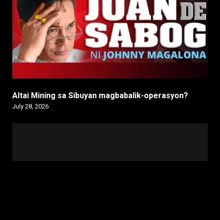
Altai Mining sa Sibuyan magbabalik-operasyon?
July 28, 2026