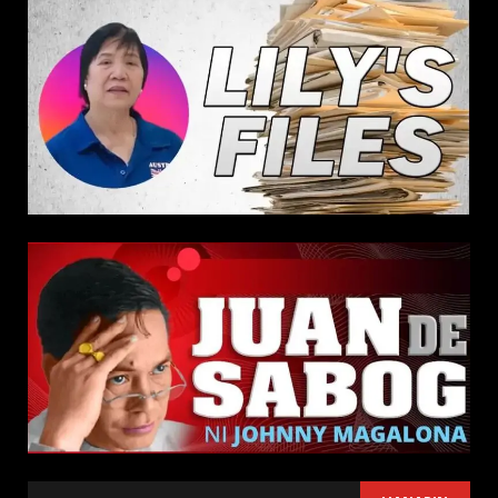
SEARCH