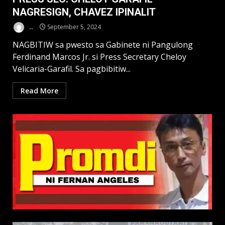
NAGRESIGN, CHAVEZ IPINALIT
..
September 5, 2024
NAGBITIW sa pwesto sa Gabinete ni Pangulong
Ferdinand Marcos Jr. si Press Secretary Cheloy
Velicaria-Garafil. Sa pagbibitiw...
Read More