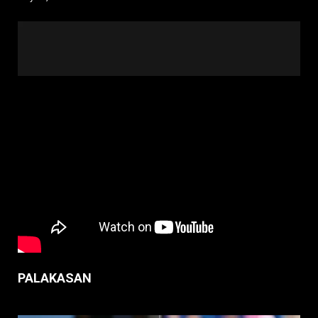
PALAKASAN