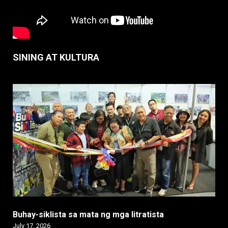
SINING AT KULTURA
Buhay-siklista sa mata ng mga litratista
July 17, 2026