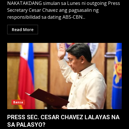
NAKATAKDANG simulan sa Lunes ni outgoing Press
Secretary Cesar Chavez ang pagsasalin ng
responsibilidad sa dating ABS-CBN...
Read More
Bansa
PRESS SEC. CESAR CHAVEZ LALAYAS NA
SA PALASYO?