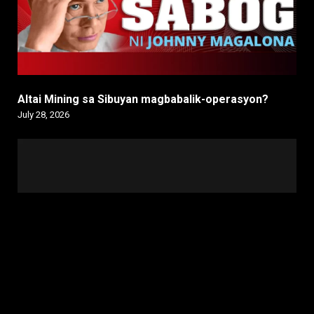
Altai Mining sa Sibuyan magbabalik-operasyon?
July 28, 2026