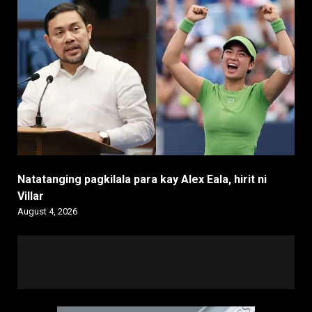
Natatanging pagkilala para kay Alex Eala, hirit ni
Villar
August 4, 2026