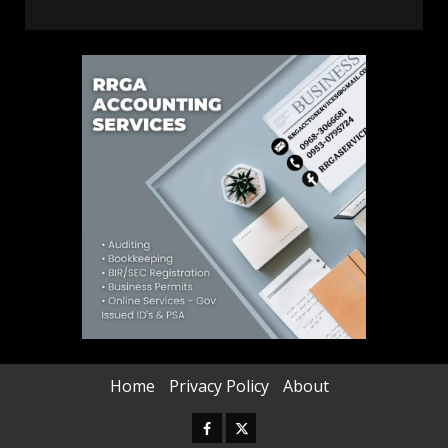
Home
Privacy Policy
About
Facebook
Twitter