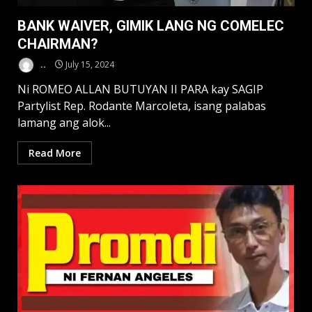
BANK WAIVER, GIMIK LANG NG COMELEC
CHAIRMAN?
..
July 15, 2024
Ni ROMEO ALLAN BUTUYAN II PARA kay SAGIP
Partylist Rep. Rodante Marcoleta, isang palabas
lamang ang alok...
Read More