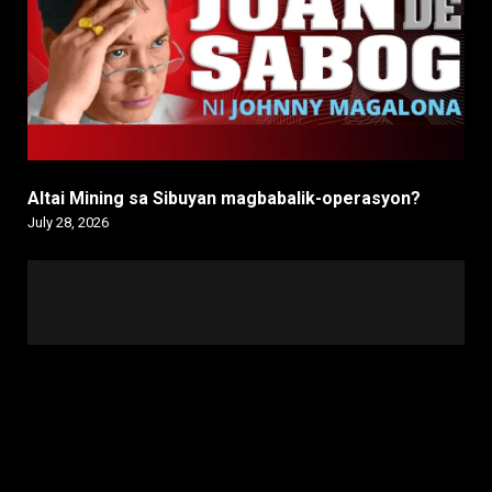
Altai Mining sa Sibuyan magbabalik-operasyon?
July 28, 2026