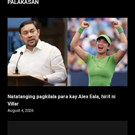
PALAKASAN
Natatanging pagkilala para kay Alex Eala, hirit ni
Villar
August 4, 2026