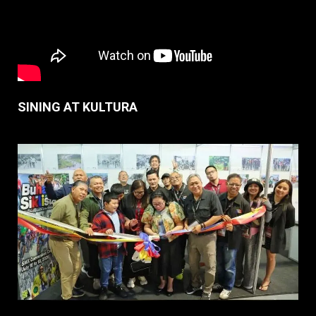
SINING AT KULTURA