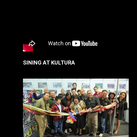
SINING AT KULTURA