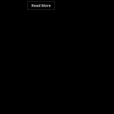
Read More