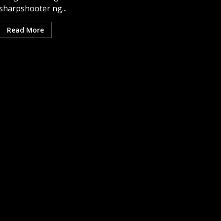
sharpshooter ng...
Read More