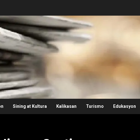
on
Sining at Kultura
Kalikasan
Turismo
Edukasyon