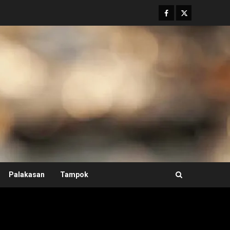
Facebook
Twitter
Palakasan
Tampok