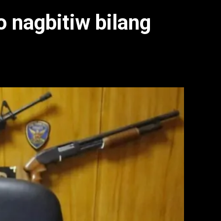
 nagbitiw bilang