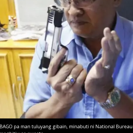
BAGO pa man tuluyang gibain, minabuti ni National Bureau 