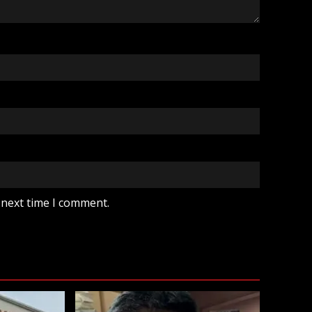
 next time I comment.