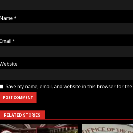
Name
*
Email
*
Website
Save my name, email, and website in this browser for the
RELATED STORIES