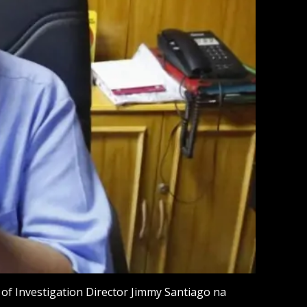
of Investigation Director Jimmy Santiago na