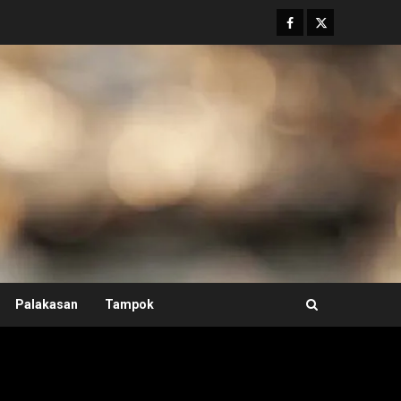
Facebook
Twitter
Palakasan
Tampok