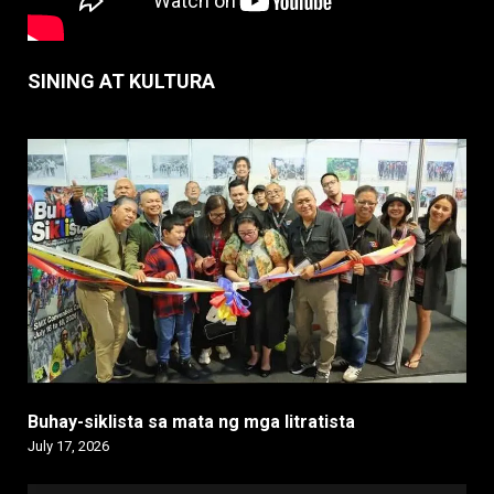
SINING AT KULTURA
Buhay-siklista sa mata ng mga litratista
July 17, 2026