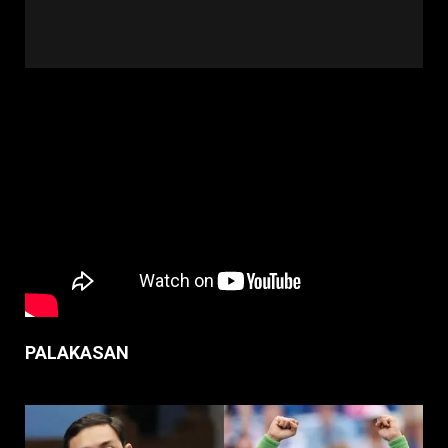
PALAKASAN