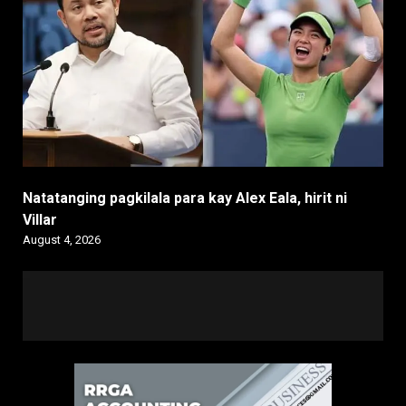
Natatanging pagkilala para kay Alex Eala, hirit ni
Villar
August 4, 2026