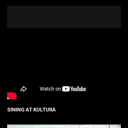
SINING AT KULTURA