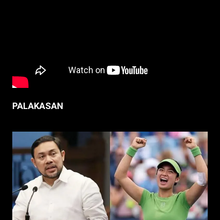
PALAKASAN