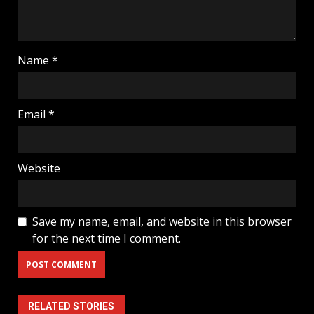
Name
*
Email
*
Website
Save my name, email, and website in this browser
for the next time I comment.
RELATED STORIES