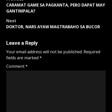
Post
CARAMAT GAME SA PAGKANTA, PERO DAPAT MAY
navigation
GANTIMPALA?
Next
DOKTOR, NARS AYAW MAGTRABAHO SA BUCOR
Leave a Reply
Your email address will not be published.
Required
fields are marked
*
Comment
*