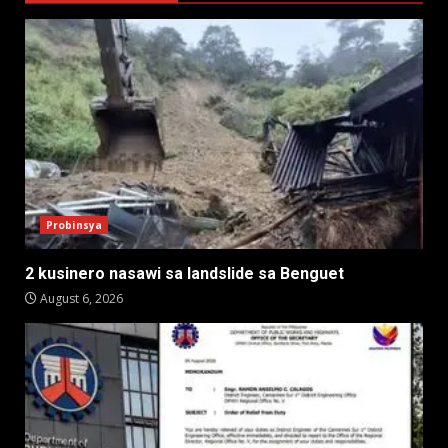
Probinsya
2 kusinero nasawi sa landslide sa Benguet
August 6, 2026