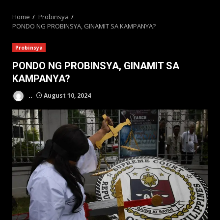
MENU
Home
Probinsya
PONDO NG PROBINSYA, GINAMIT SA KAMPANYA?
Probinsya
PONDO NG PROBINSYA, GINAMIT SA
KAMPANYA?
..
August 10, 2024