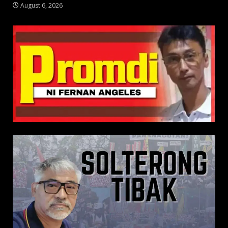
August 6, 2026