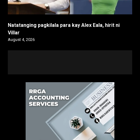
Natatanging pagkilala para kay Alex Eala, hirit ni
Villar
August 4, 2026