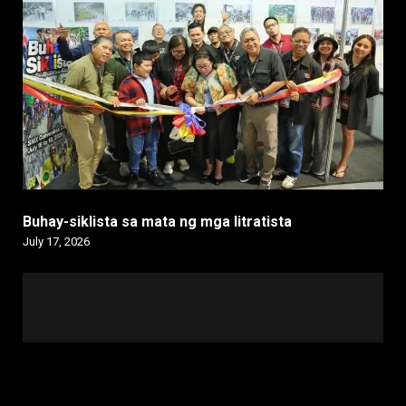
Buhay-siklista sa mata ng mga litratista
July 17, 2026