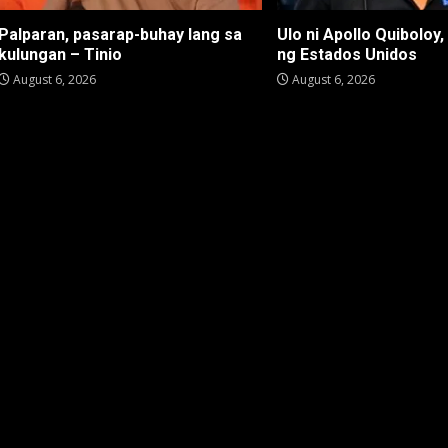
Palparan, pasarap-buhay lang sa
Ulo ni Apollo Quiboloy,
kulungan – Tinio
ng Estados Unidos
August 6, 2026
August 6, 2026