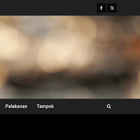
Facebook
Twitter
Palakasan
Tampok