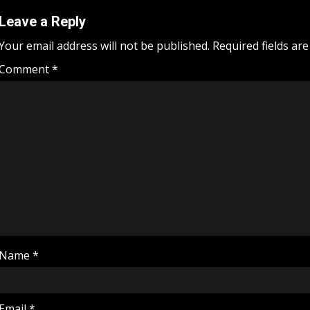
Leave a Reply
Your email address will not be published.
Required fields ar
Comment
*
Name
*
Email
*