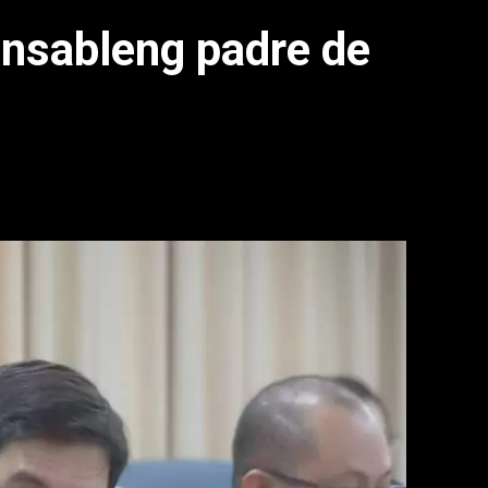
onsableng padre de