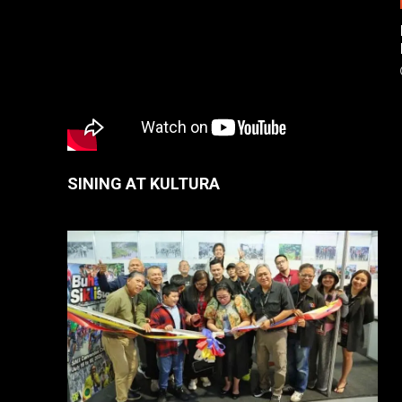
SINING AT KULTURA