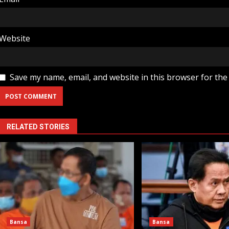
Website
Save my name, email, and website in this browser for the
RELATED STORIES
Bansa
Bansa