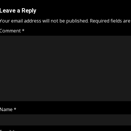
Leave a Reply
Your email address will not be published.
Required fields ar
Comment
*
Name
*