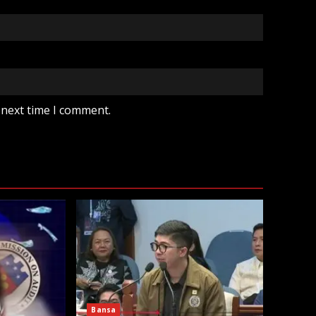
 next time I comment.
Bansa