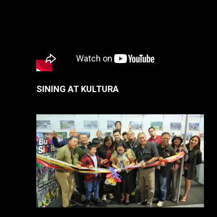
SINING AT KULTURA