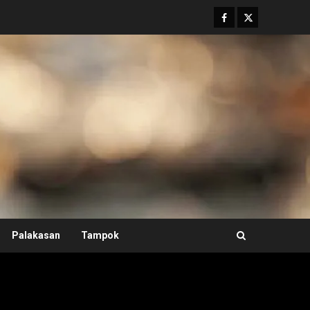
Facebook
Twitter
Palakasan
Tampok