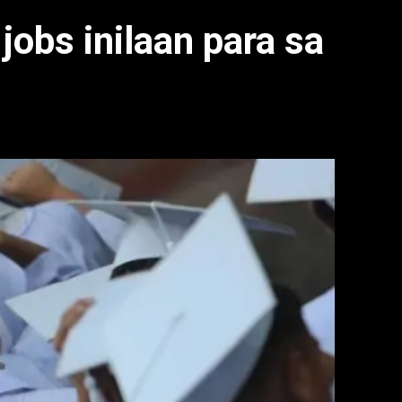
 jobs inilaan para sa