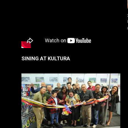
SINING AT KULTURA