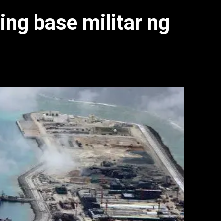
ng base militar ng