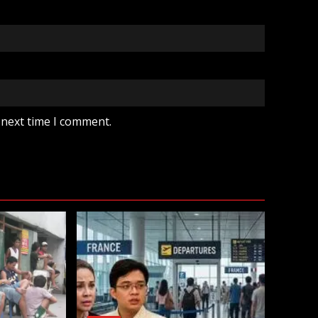
 next time I comment.