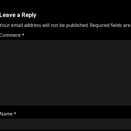
Leave a Reply
Your email address will not be published.
Required fields ar
Comment
*
Name
*