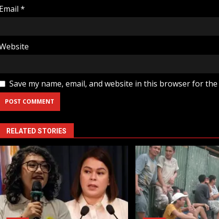
Email
*
Website
Save my name, email, and website in this browser for the
RELATED STORIES