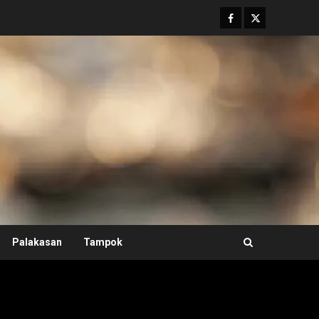
Facebook
Twitter
Palakasan
Tampok