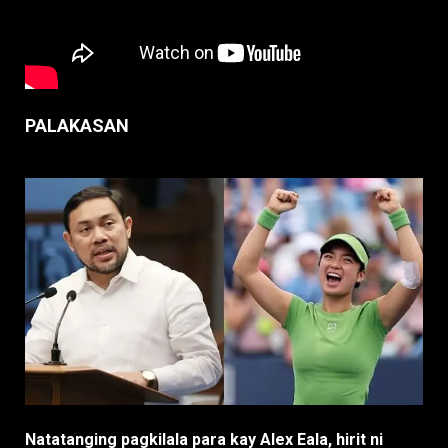
PALAKASAN
Natatanging pagkilala para kay Alex Eala, hirit ni