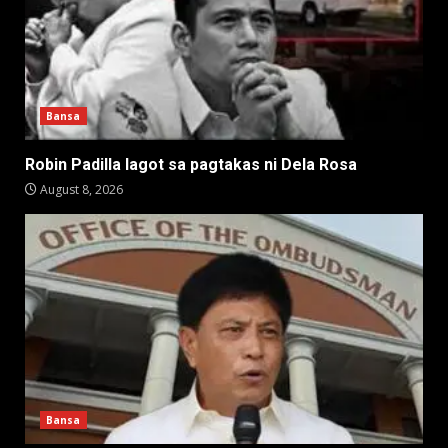
Bansa
Robin Padilla lagot sa pagtakas ni Dela Rosa
August 8, 2026
Bansa