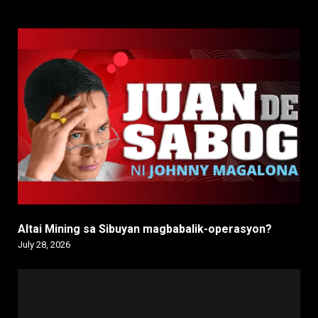
Altai Mining sa Sibuyan magbabalik-operasyon?
July 28, 2026