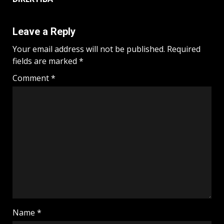
Leave a Reply
Your email address will not be published.
Required
fields are marked
*
Comment
*
Name
*