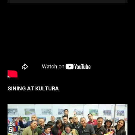
SINING AT KULTURA