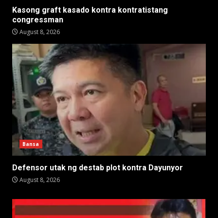
Kasong graft kasado kontra kontratistang
congressman
August 8, 2026
Bansa
Defensor utak ng destab plot kontra Dayunyor
August 8, 2026