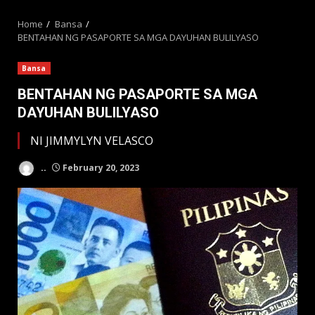
MENU
Home
Bansa
BENTAHAN NG PASAPORTE SA MGA DAYUHAN BULILYASO
Bansa
BENTAHAN NG PASAPORTE SA MGA
DAYUHAN BULILYASO
NI JIMMYLYN VELASCO
..
February 20, 2023