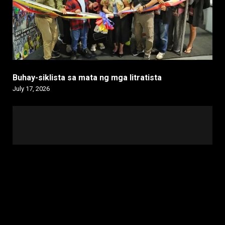
Buhay-siklista sa mata ng mga litratista
July 17, 2026