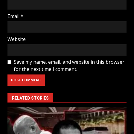
Email
*
Website
Save my name, email, and website in this browser
for the next time I comment.
RELATED STORIES