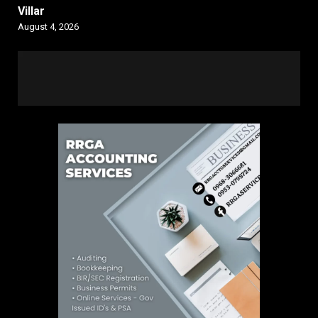
Villar
August 4, 2026