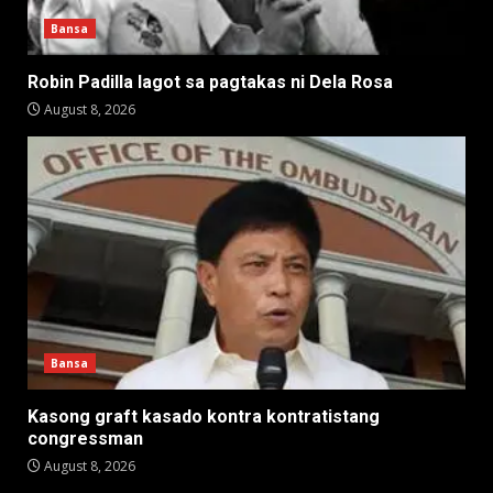
Bansa
Robin Padilla lagot sa pagtakas ni Dela Rosa
August 8, 2026
Bansa
Kasong graft kasado kontra kontratistang
congressman
August 8, 2026