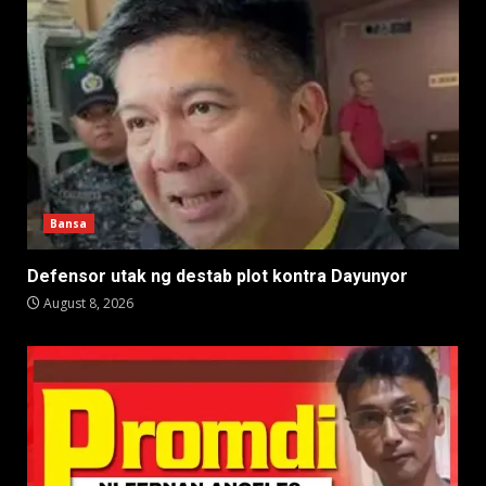
Bansa
Defensor utak ng destab plot kontra Dayunyor
August 8, 2026