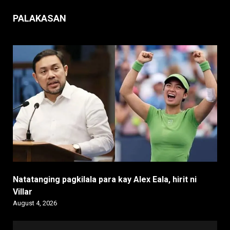
PALAKASAN
Natatanging pagkilala para kay Alex Eala, hirit ni
Villar
August 4, 2026