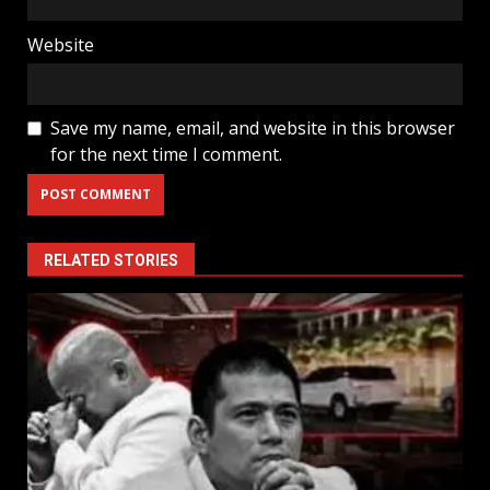
Website
Save my name, email, and website in this browser
for the next time I comment.
RELATED STORIES