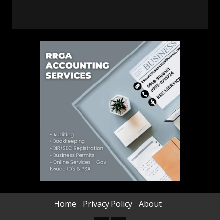
Home
Privacy Policy
About