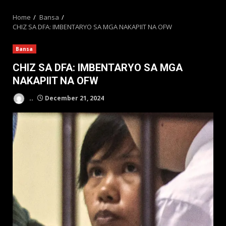
MENU
Home
Bansa
CHIZ SA DFA: IMBENTARYO SA MGA NAKAPIIT NA OFW
Bansa
CHIZ SA DFA: IMBENTARYO SA MGA
NAKAPIIT NA OFW
..
December 21, 2024