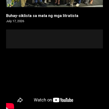
Buhay-siklista sa mata ng mga litratista
July 17, 2026