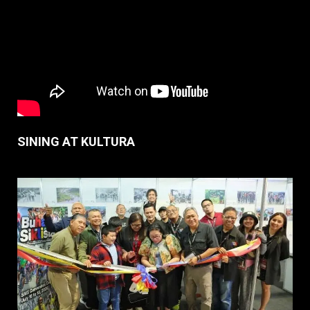
SINING AT KULTURA