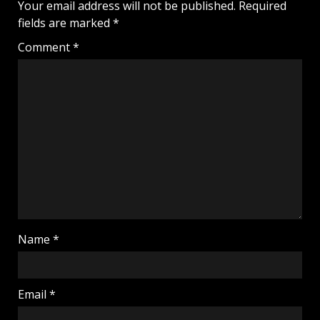
Your email address will not be published.
Required
fields are marked
*
Comment
*
Name
*
Email
*