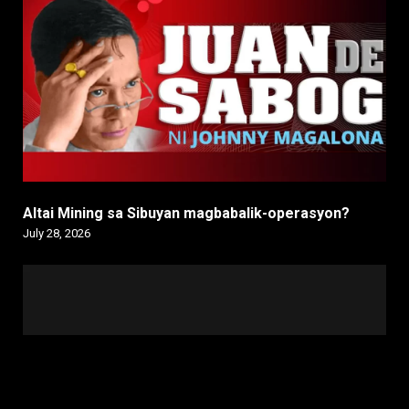
Altai Mining sa Sibuyan magbabalik-operasyon?
July 28, 2026