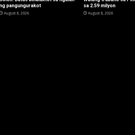
ng pangungurakot
sa 2.59 milyon
August 8, 2026
August 8, 2026