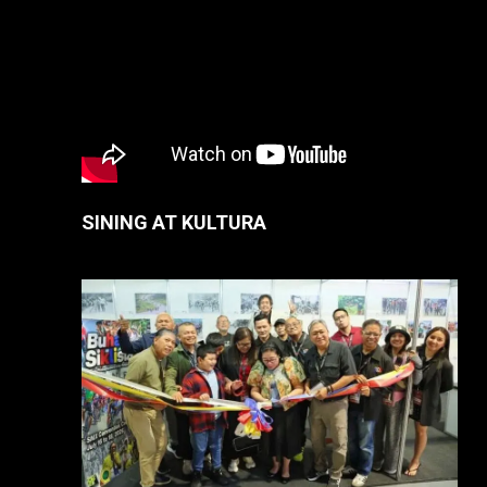
SINING AT KULTURA