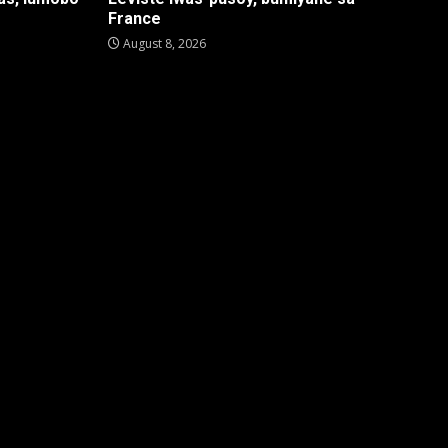
France
August 8, 2026