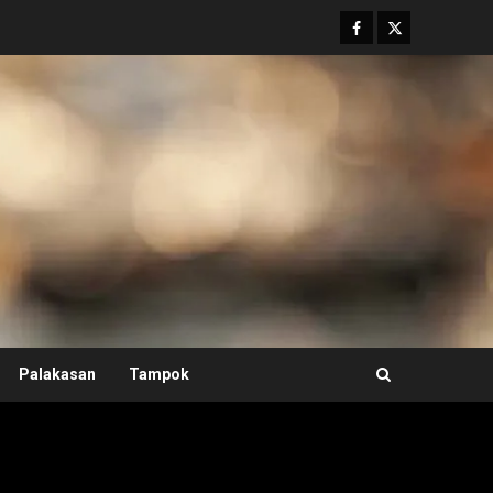
Facebook
Twitter
Palakasan
Tampok