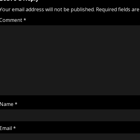
Your email address will not be published.
Required fields ar
Comment
*
Name
*
Email
*