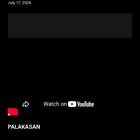
July 17, 2026
PALAKASAN