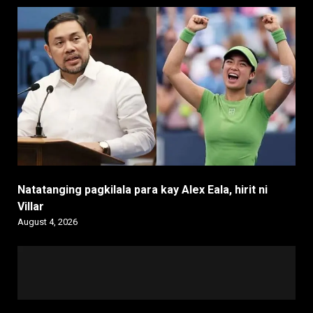
Natatanging pagkilala para kay Alex Eala, hirit ni
Villar
August 4, 2026