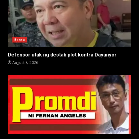
Bansa
Defensor utak ng destab plot kontra Dayunyor
August 8, 2026