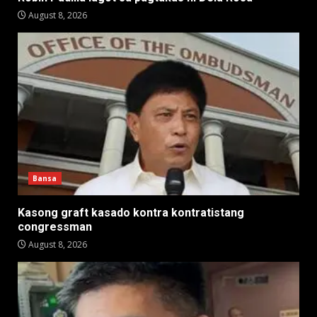
August 8, 2026
Bansa
Kasong graft kasado kontra kontratistang
congressman
August 8, 2026