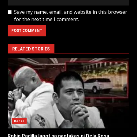
Save my name, email, and website in this browser
for the next time I comment.
RELATED STORIES
Bansa
Robin Padilla lagot sa pagtakas ni Dela Rosa