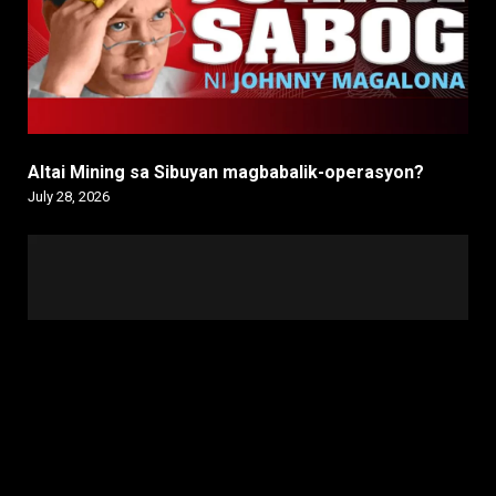
Altai Mining sa Sibuyan magbabalik-operasyon?
July 28, 2026