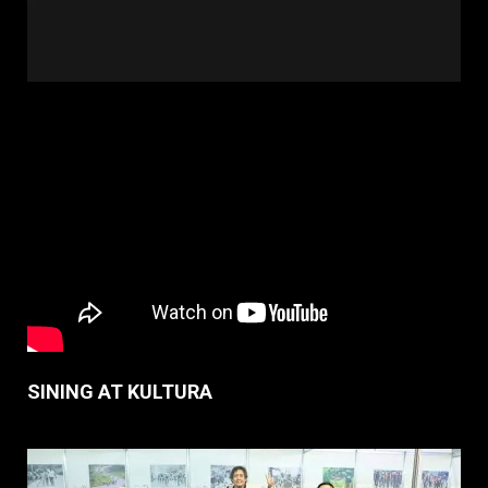
SINING AT KULTURA