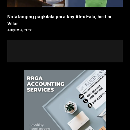
Natatanging pagkilala para kay Alex Eala, hirit ni
Villar
August 4, 2026