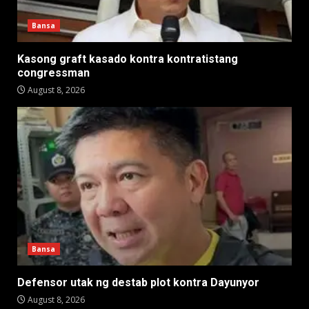
Bansa
Kasong graft kasado kontra kontratistang
congressman
August 8, 2026
Bansa
Defensor utak ng destab plot kontra Dayunyor
August 8, 2026