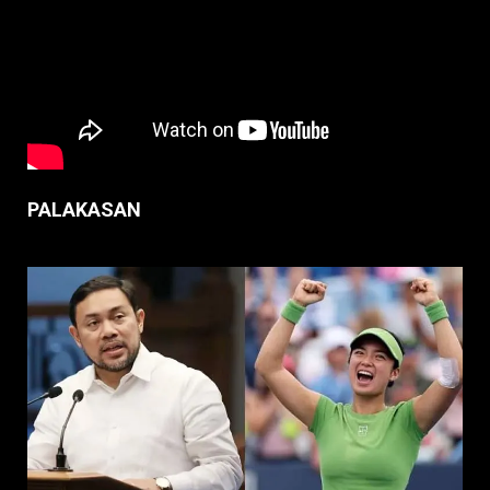
PALAKASAN