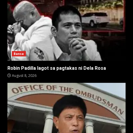
Bansa
Robin Padilla lagot sa pagtakas ni Dela Rosa
August 8, 2026