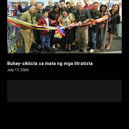
Buhay-siklista sa mata ng mga litratista
July 17, 2026