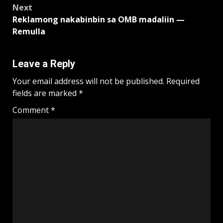
Next
Reklamong nakabinbin sa OMB madaliin —
Remulla
Leave a Reply
Your email address will not be published.
Required
fields are marked
*
Comment
*