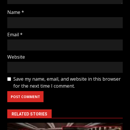
Name
*
Email
*
Website
Save my name, email, and website in this browser
for the next time I comment.
RELATED STORIES