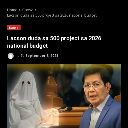
MENU
Home
Bansa
Lacson duda sa 500 project sa 2026 national budget
Bansa
Lacson duda sa 500 project sa 2026
national budget
..
September 3, 2025