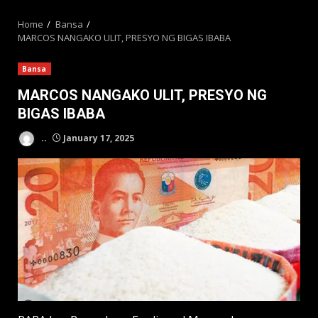
MENU
Home
Bansa
MARCOS NANGAKO ULIT, PRESYO NG BIGAS IBABA
Bansa
MARCOS NANGAKO ULIT, PRESYO NG
BIGAS IBABA
..
January 17, 2025