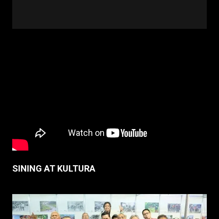
SINING AT KULTURA