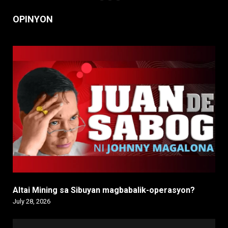
OPINYON
Altai Mining sa Sibuyan magbabalik-operasyon?
July 28, 2026