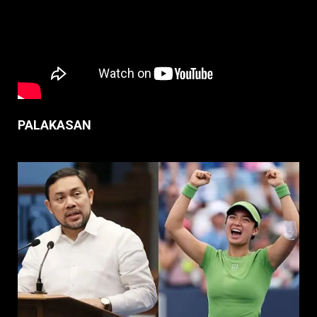
PALAKASAN