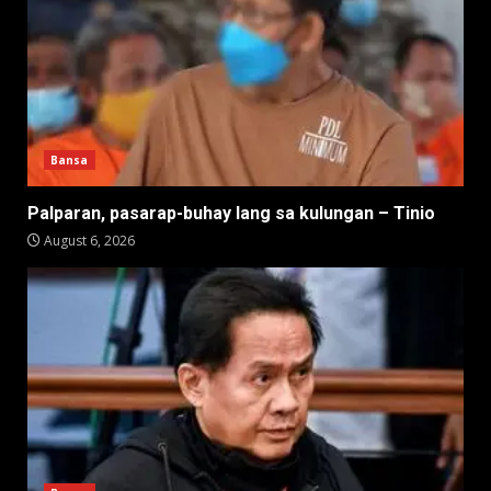
Bansa
Palparan, pasarap-buhay lang sa kulungan – Tinio
August 6, 2026