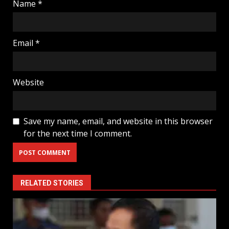
Name
*
Email
*
Website
Save my name, email, and website in this browser
for the next time I comment.
RELATED STORIES