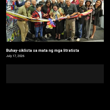
Buhay-siklista sa mata ng mga litratista
July 17, 2026