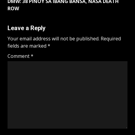
DMW: 38 PINOY SA IBANG BANSA, NASA DEATH
ROW
Leave a Reply
Your email address will not be published.
Required
fields are marked
*
Comment
*