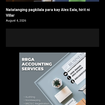
Natatanging pagkilala para kay Alex Eala, hirit ni
Villar
August 4, 2026