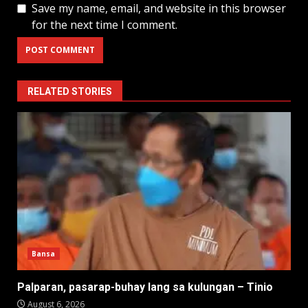
Save my name, email, and website in this browser
for the next time I comment.
RELATED STORIES
Bansa
Palparan, pasarap-buhay lang sa kulungan – Tinio
August 6, 2026