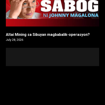
Altai Mining sa Sibuyan magbabalik-operasyon?
July 28, 2026