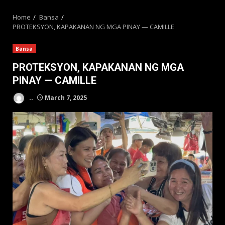
MENU
Home
Bansa
PROTEKSYON, KAPAKANAN NG MGA PINAY — CAMILLE
Bansa
PROTEKSYON, KAPAKANAN NG MGA
PINAY — CAMILLE
..
March 7, 2025