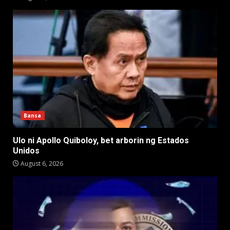
Bansa
Ulo ni Apollo Quiboloy, bet arborin ng Estados
Unidos
August 6, 2026