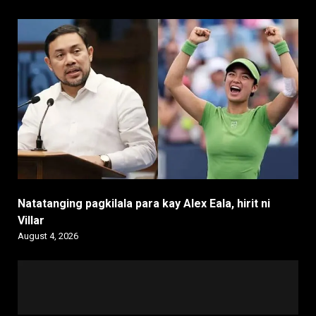
Natatanging pagkilala para kay Alex Eala, hirit ni
Villar
August 4, 2026