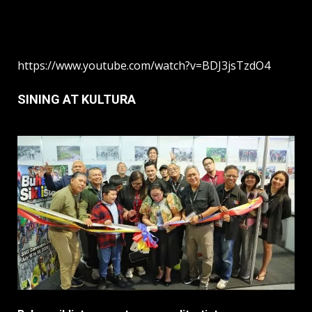
https://www.youtube.com/watch?v=BDJ3jsTzdO4
SINING AT KULTURA