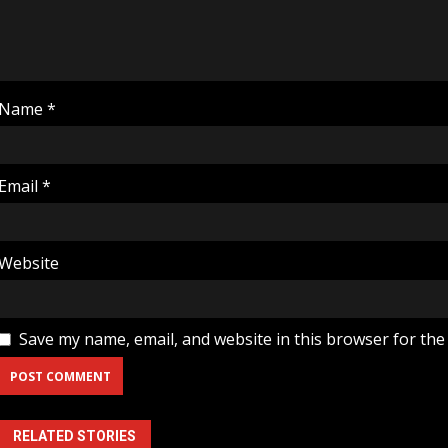
Name
*
Email
*
Website
Save my name, email, and website in this browser for the
RELATED STORIES