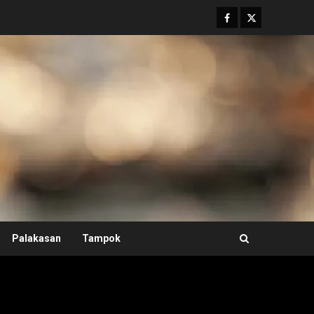
Facebook
Twitter
Palakasan
Tampok