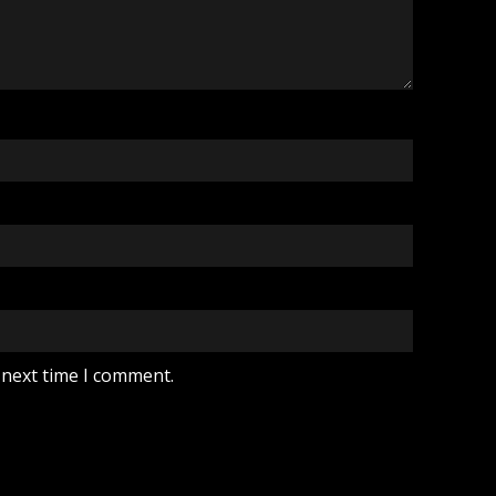
 next time I comment.