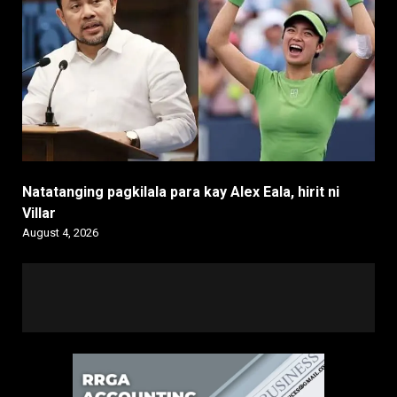
Natatanging pagkilala para kay Alex Eala, hirit ni
Villar
August 4, 2026