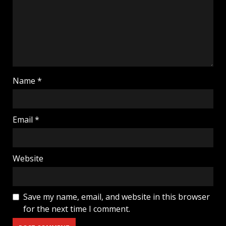
Name
*
Email
*
Website
Save my name, email, and website in this browser
for the next time I comment.