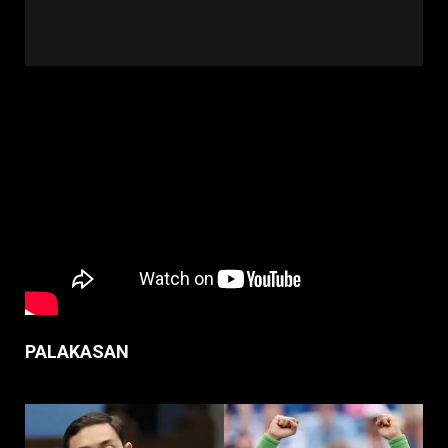
PALAKASAN