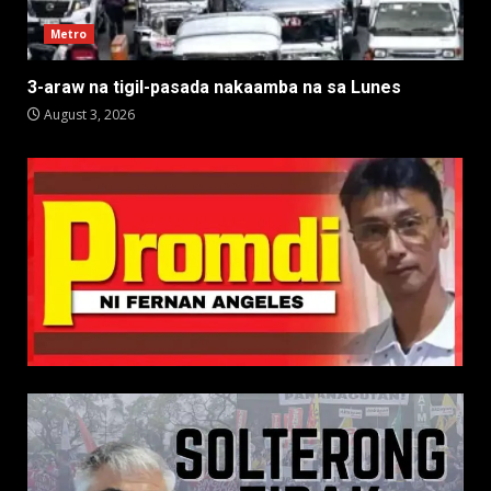
Metro
3-araw na tigil-pasada nakaamba na sa Lunes
August 3, 2026