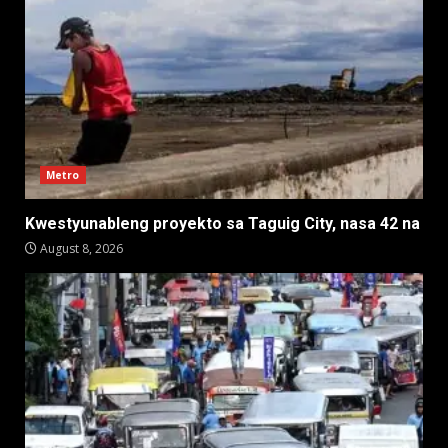
Metro
Kwestyunableng proyekto sa Taguig City, nasa 42 na
August 8, 2026