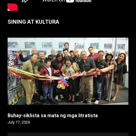
SINING AT KULTURA
Buhay-siklista sa mata ng mga litratista
July 17, 2026