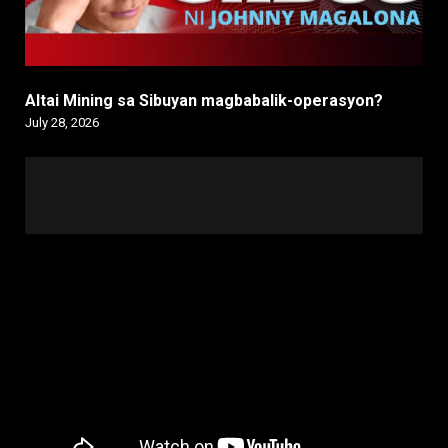
Altai Mining sa Sibuyan magbabalik-operasyon?
July 28, 2026