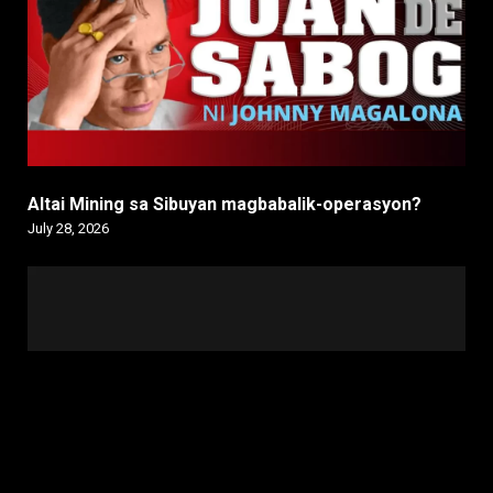
Altai Mining sa Sibuyan magbabalik-operasyon?
July 28, 2026