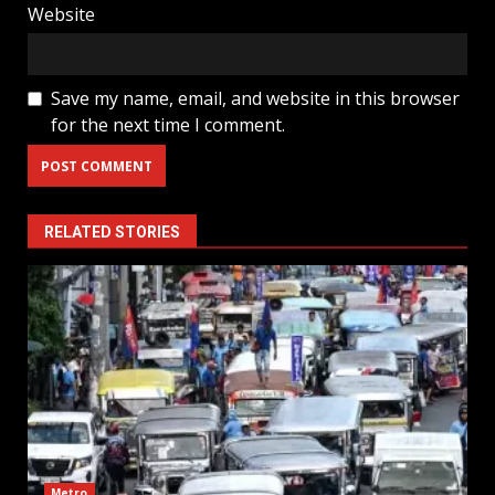
Website
Save my name, email, and website in this browser
for the next time I comment.
RELATED STORIES
Metro