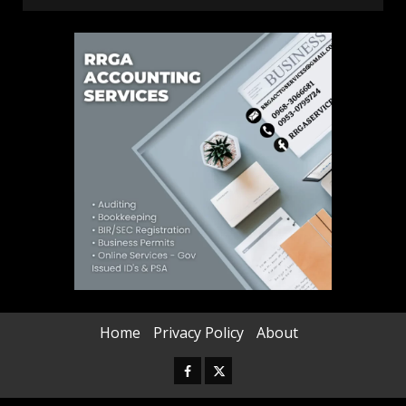
Home
Privacy Policy
About
Facebook
Twitter