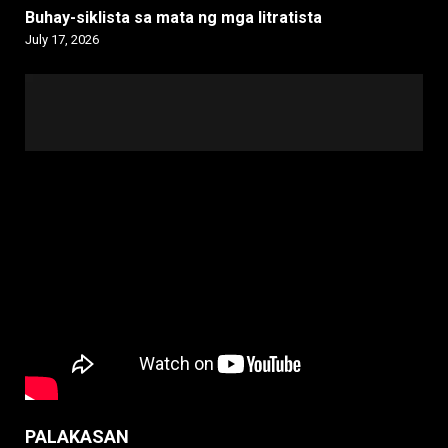
Buhay-siklista sa mata ng mga litratista
July 17, 2026
PALAKASAN