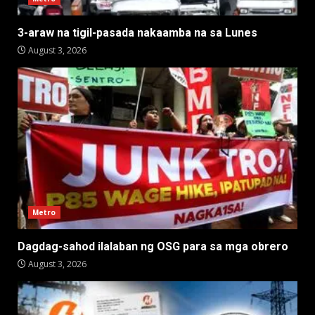
3-araw na tigil-pasada nakaamba na sa Lunes
August 3, 2026
Metro
Dagdag-sahod ilalaban ng OSG para sa mga obrero
August 3, 2026