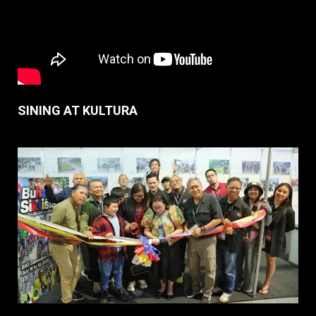
SINING AT KULTURA