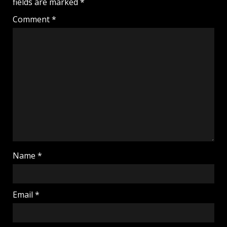
fields are marked
*
Comment
*
Name
*
Email
*