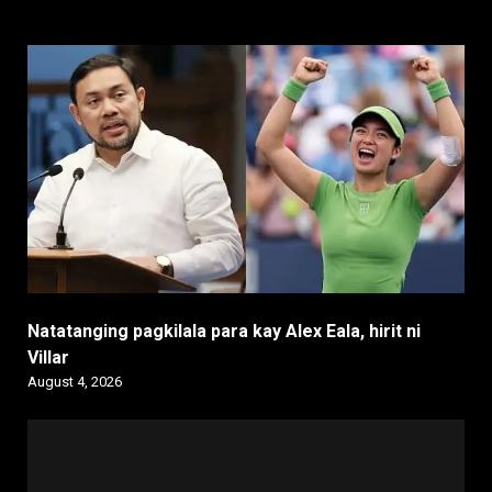
Natatanging pagkilala para kay Alex Eala, hirit ni
Villar
August 4, 2026