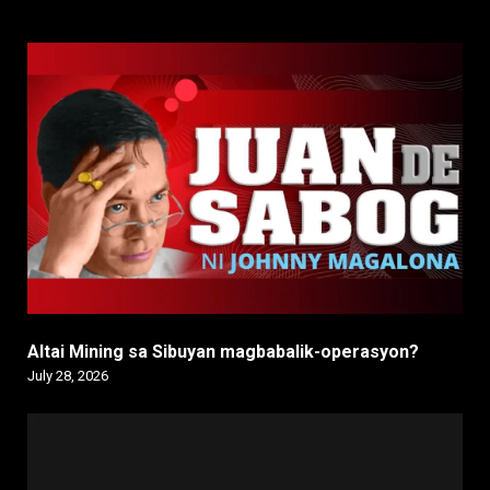
Altai Mining sa Sibuyan magbabalik-operasyon?
July 28, 2026