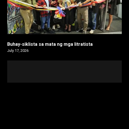
Buhay-siklista sa mata ng mga litratista
July 17, 2026