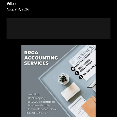
Villar
August 4, 2026