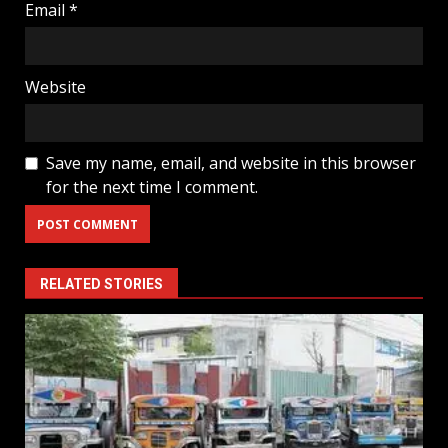
Email
*
Website
Save my name, email, and website in this browser
for the next time I comment.
RELATED STORIES