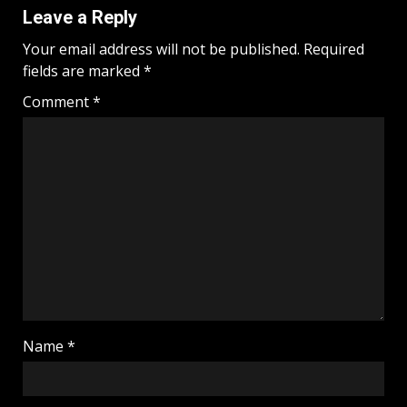
Leave a Reply
Your email address will not be published.
Required
fields are marked
*
Comment
*
Name
*