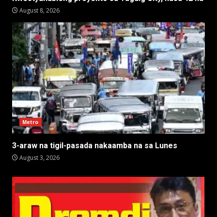
August 8, 2026
Metro
3-araw na tigil-pasada nakaamba na sa Lunes
August 3, 2026