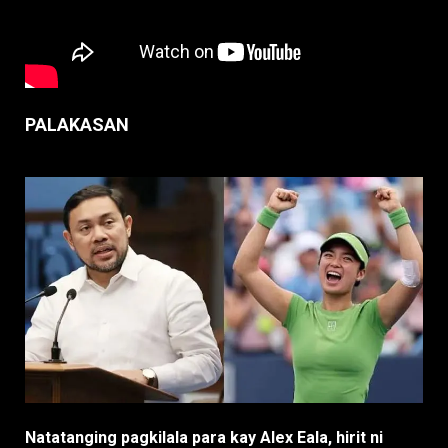
PALAKASAN
Natatanging pagkilala para kay Alex Eala, hirit ni