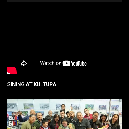
SINING AT KULTURA