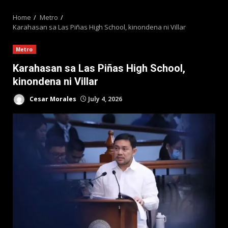
MENU
Home
Metro
Karahasan sa Las Piñas High School, kinondena ni Villar
Metro
Karahasan sa Las Piñas High School,
kinondena ni Villar
Cesar Morales
July 4, 2026