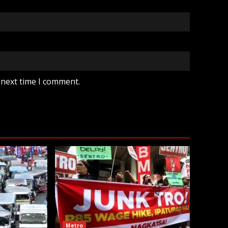
 next time I comment.
Metro