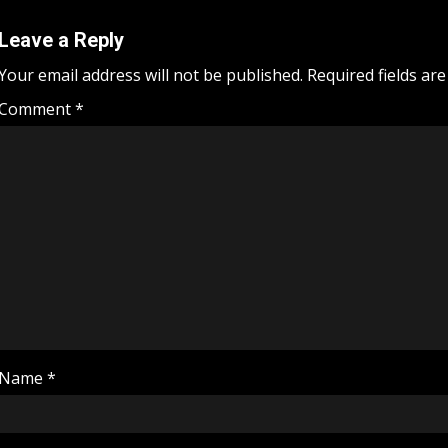
Leave a Reply
Your email address will not be published.
Required fields ar
Comment
*
Name
*