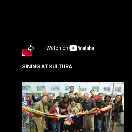
SINING AT KULTURA