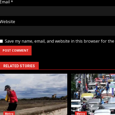
Email
*
Website
Save my name, email, and website in this browser for the
RELATED STORIES
Metro
Metro