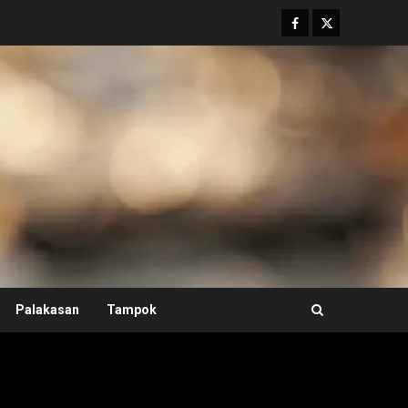
Facebook
Twitter
Palakasan
Tampok