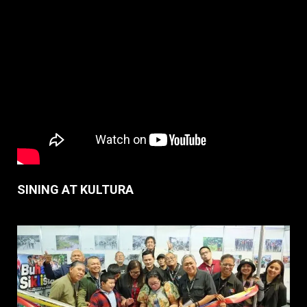
SINING AT KULTURA