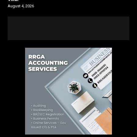
August 4, 2026