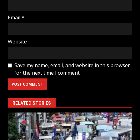
Email
*
Website
Save my name, email, and website in this browser
for the next time I comment.
RELATED STORIES