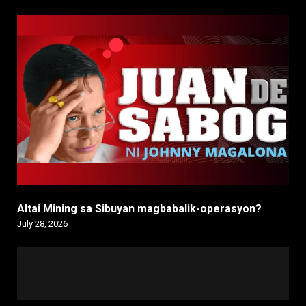
Altai Mining sa Sibuyan magbabalik-operasyon?
July 28, 2026