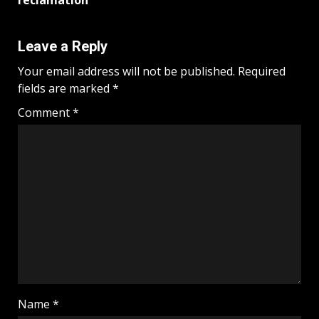
Leave a Reply
Your email address will not be published.
Required
fields are marked
*
Comment
*
Name
*