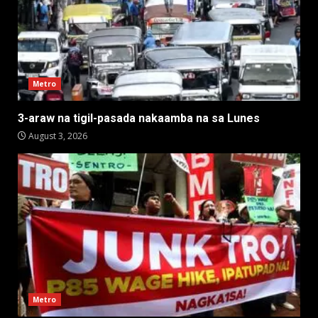
Metro
3-araw na tigil-pasada nakaamba na sa Lunes
August 3, 2026
Metro