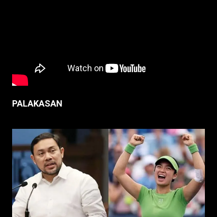
PALAKASAN