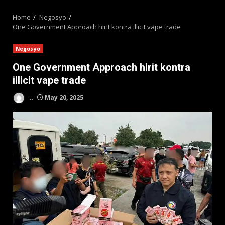
MENU
Home
Negosyo
One Government Approach hirit kontra illicit vape trade
Negosyo
One Government Approach hirit kontra
illicit vape trade
..
May 20, 2025