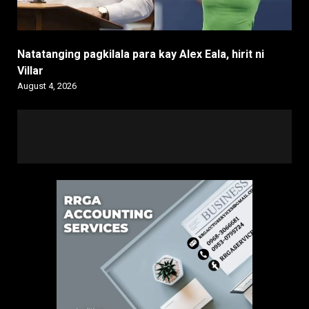
Natatanging pagkilala para kay Alex Eala, hirit ni
Villar
August 4, 2026