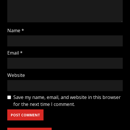
Name
*
Email
*
Website
Save my name, email, and website in this browser
for the next time I comment.