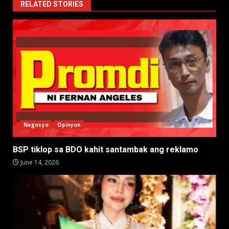
RELATED STORIES
Negosyo
Opinyon
BSP tiklop sa BDO kahit santambak ang reklamo
June 14, 2026