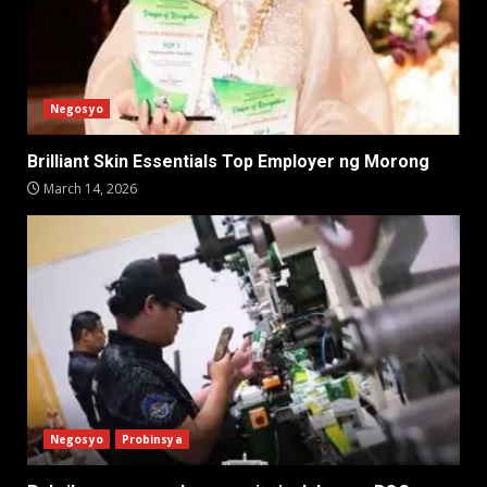
Negosyo
Brilliant Skin Essentials Top Employer ng Morong
March 14, 2026
Negosyo
Probinsya