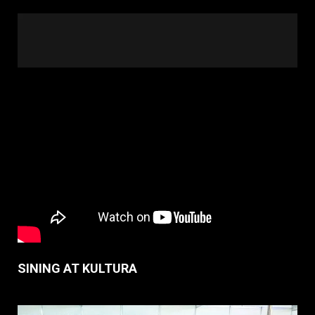
SINING AT KULTURA