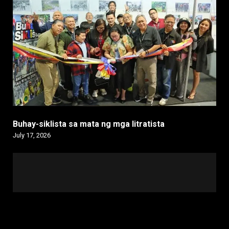
Buhay-siklista sa mata ng mga litratista
July 17, 2026