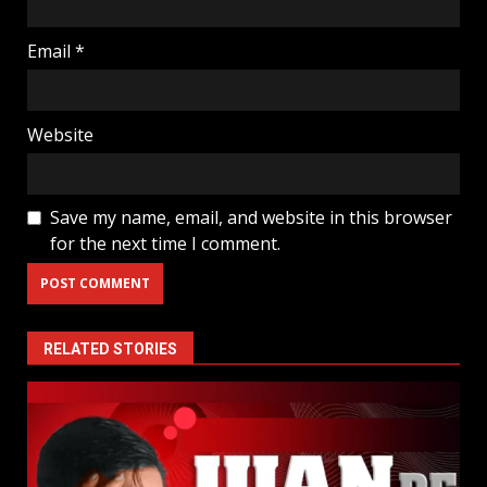
Email
*
Website
Save my name, email, and website in this browser
for the next time I comment.
RELATED STORIES