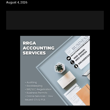
August 4, 2026