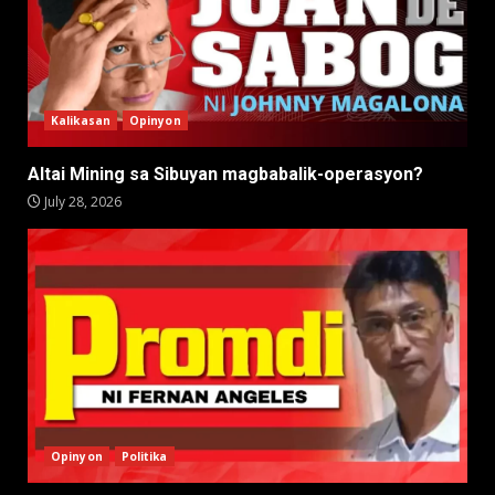
Kalikasan
Opinyon
Altai Mining sa Sibuyan magbabalik-operasyon?
July 28, 2026
Opinyon
Politika