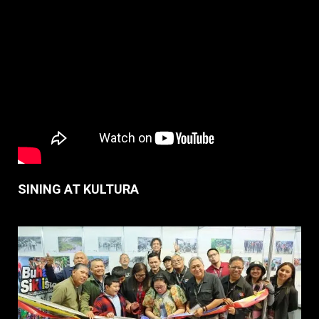
SINING AT KULTURA