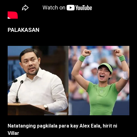
PALAKASAN
Natatanging pagkilala para kay Alex Eala, hirit ni
Villar