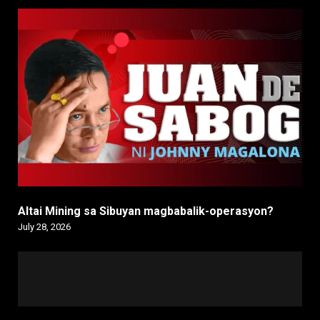
Altai Mining sa Sibuyan magbabalik-operasyon?
July 28, 2026