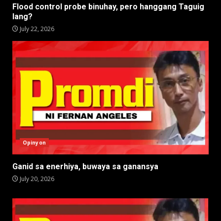
Flood control probe binuhay, pero hanggang Taguig
lang?
July 22, 2026
Opinyon
Ganid sa enerhiya, buwaya sa ganansya
July 20, 2026