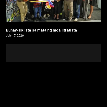
Buhay-siklista sa mata ng mga litratista
July 17, 2026