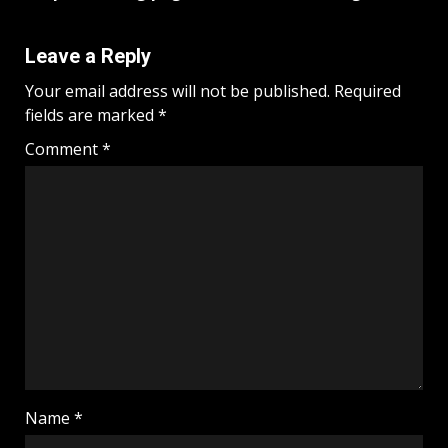
Leave a Reply
Your email address will not be published.
Required
fields are marked
*
Comment
*
Name
*