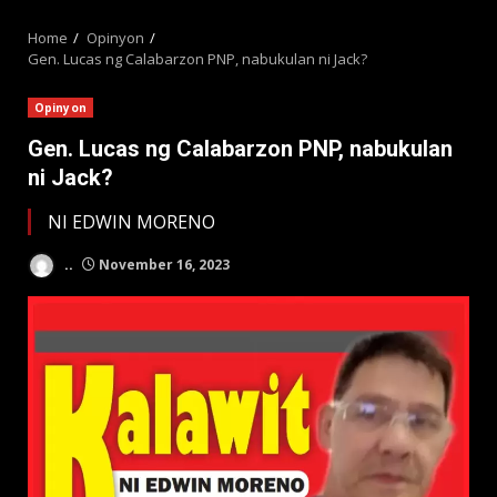
MENU
Home
Opinyon
Gen. Lucas ng Calabarzon PNP, nabukulan ni Jack?
Opinyon
Gen. Lucas ng Calabarzon PNP, nabukulan
ni Jack?
NI EDWIN MORENO
..
November 16, 2023