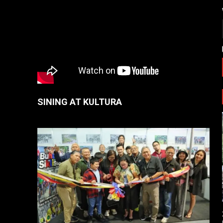
SINING AT KULTURA