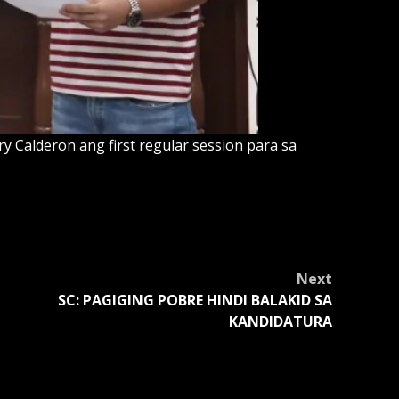
 Calderon ang first regular session para sa
Next
SC: PAGIGING POBRE HINDI BALAKID SA
KANDIDATURA