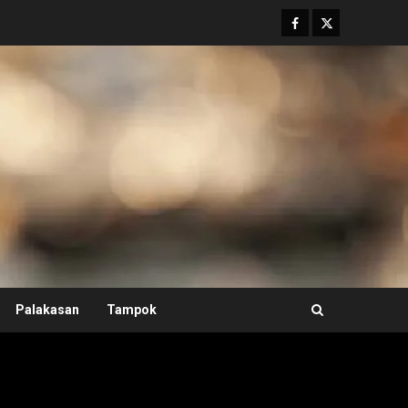
Facebook
Twitter
Palakasan
Tampok