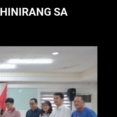
HINIRANG SA