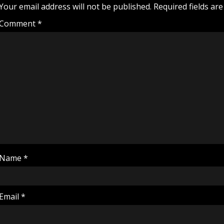
Your email address will not be published.
Required fields ar
Comment
*
Name
*
Email
*