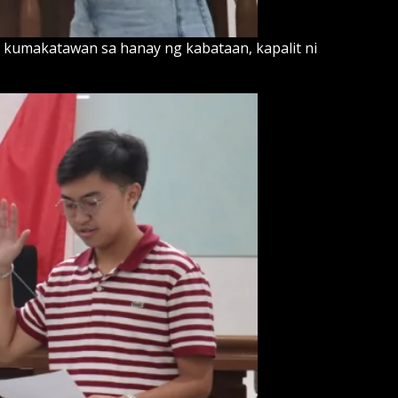
 kumakatawan sa hanay ng kabataan, kapalit ni