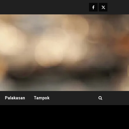
Facebook
Twitter
Palakasan
Tampok