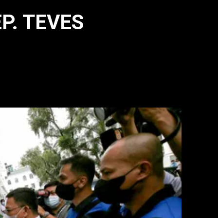
EP. TEVES