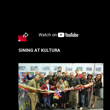
SINING AT KULTURA