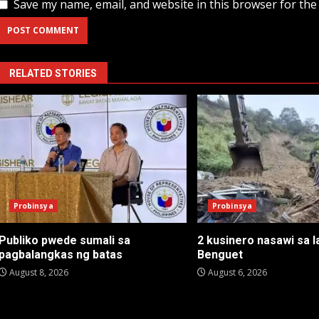
Save my name, email, and website in this browser for the
RELATED STORIES
Probinsya
Probinsya
Publiko pwede sumali sa
2 kusinero nasawi sa l
pagbalangkas ng batas
Benguet
August 8, 2026
August 6, 2026