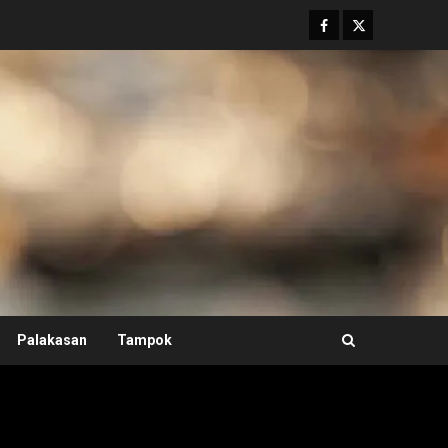
Facebook
Twitter
Palakasan
Tampok