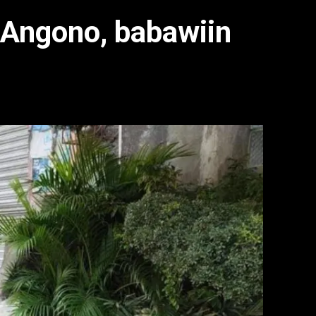
 Angono, babawiin