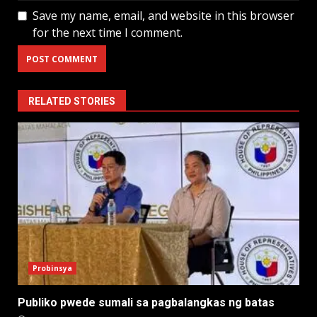
Save my name, email, and website in this browser
for the next time I comment.
RELATED STORIES
Probinsya
Publiko pwede sumali sa pagbalangkas ng batas