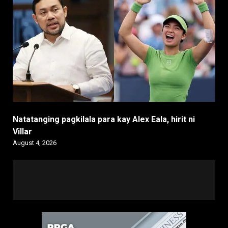
Natatanging pagkilala para kay Alex Eala, hirit ni
Villar
August 4, 2026