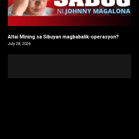
Altai Mining sa Sibuyan magbabalik-operasyon?
July 28, 2026