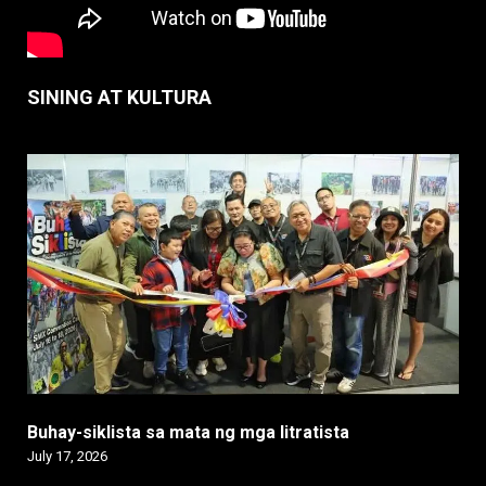
SINING AT KULTURA
Buhay-siklista sa mata ng mga litratista
July 17, 2026