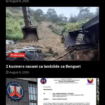
August 8, 2026
Probinsya
2 kusinero nasawi sa landslide sa Benguet
August 6, 2026