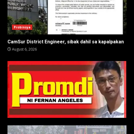
Probinsya
CamSur District Engineer, sibak dahil sa kapalpakan
August 6, 2026