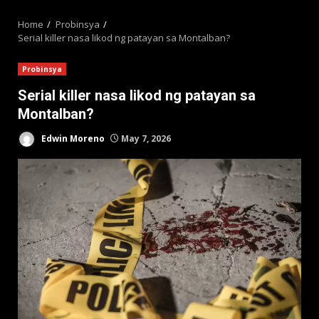
MENU
Home
Probinsya
Serial killer nasa likod ng patayan sa Montalban?
Probinsya
Serial killer nasa likod ng patayan sa
Montalban?
Edwin Moreno
May 7, 2026