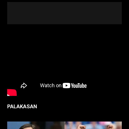
PALAKASAN