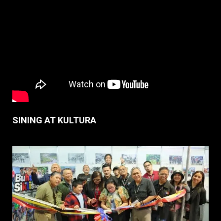
SINING AT KULTURA