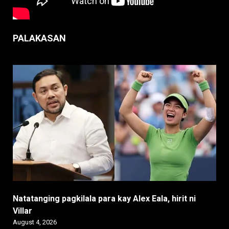
PALAKASAN
Natatanging pagkilala para kay Alex Eala, hirit ni
Villar
August 4, 2026