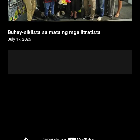
Buhay-siklista sa mata ng mga litratista
July 17, 2026