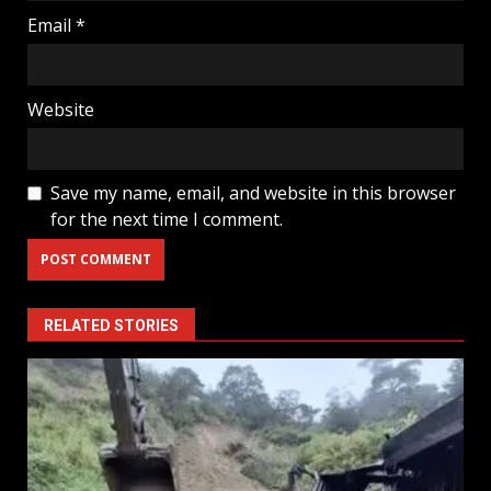
Email
*
Website
Save my name, email, and website in this browser
for the next time I comment.
RELATED STORIES