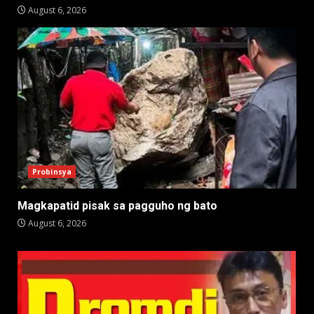
August 6, 2026
Probinsya
Magkapatid pisak sa pagguho ng bato
August 6, 2026