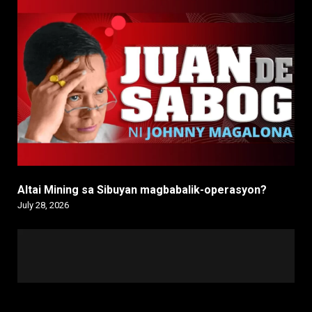
Altai Mining sa Sibuyan magbabalik-operasyon?
July 28, 2026