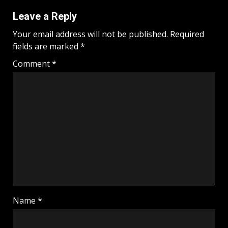
Leave a Reply
Your email address will not be published.
Required
fields are marked
*
Comment
*
Name
*