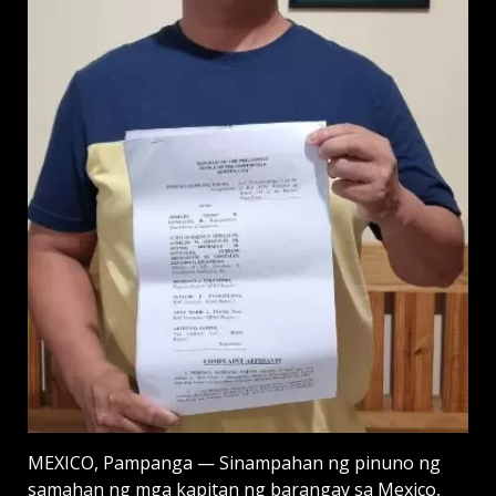
MEXICO, Pampanga — Sinampahan ng pinuno ng
samahan ng mga kapitan ng barangay sa Mexico,