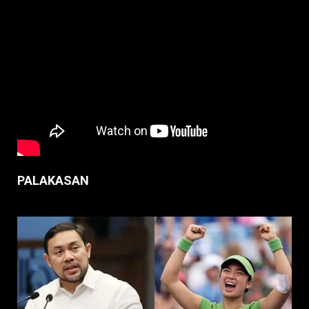
PALAKASAN