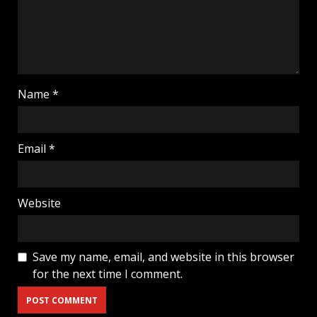
Name
*
Email
*
Website
Save my name, email, and website in this browser
for the next time I comment.