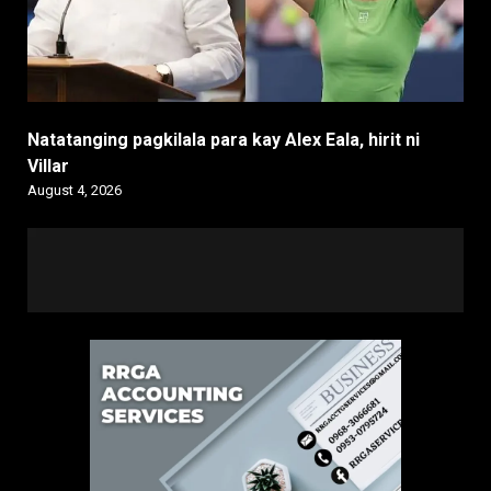
Natatanging pagkilala para kay Alex Eala, hirit ni
Villar
August 4, 2026