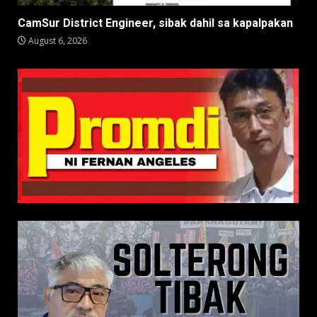
CamSur District Engineer, sibak dahil sa kapalpakan
August 6, 2026