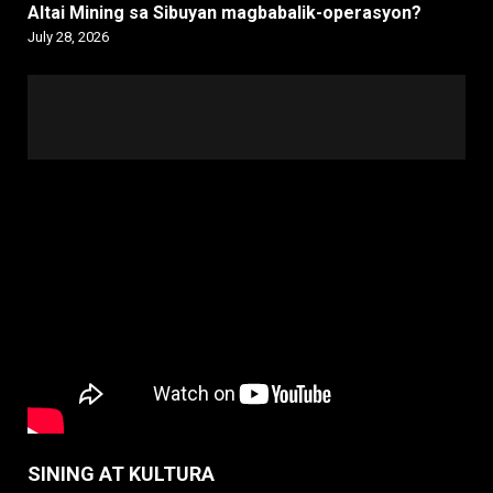
Altai Mining sa Sibuyan magbabalik-operasyon?
July 28, 2026
SINING AT KULTURA