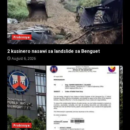
Probinsya
2 kusinero nasawi sa landslide sa Benguet
August 6, 2026
Probinsya