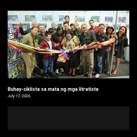
Buhay-siklista sa mata ng mga litratista
July 17, 2026