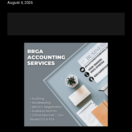
August 4, 2026