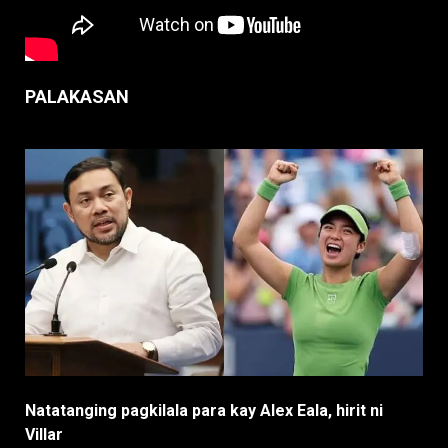
PALAKASAN
Natatanging pagkilala para kay Alex Eala, hirit ni
Villar