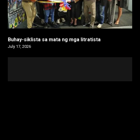
Buhay-siklista sa mata ng mga litratista
July 17, 2026