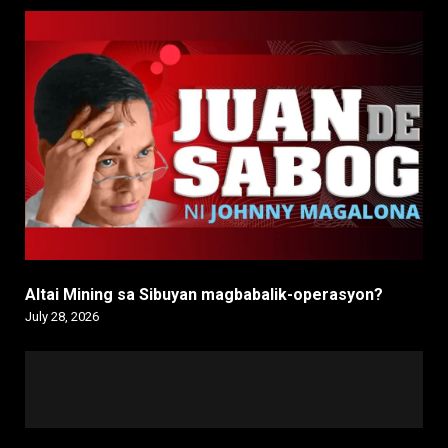
Altai Mining sa Sibuyan magbabalik-operasyon?
July 28, 2026