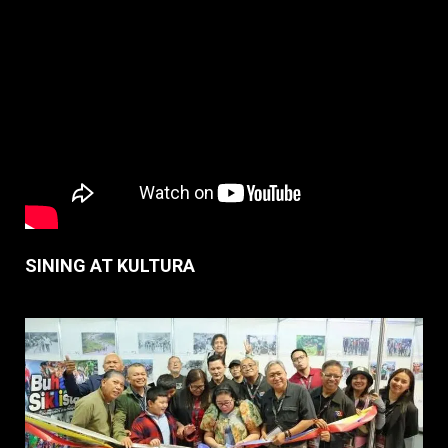
SINING AT KULTURA