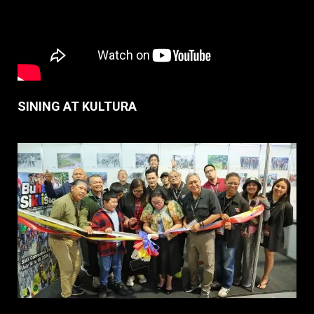
SINING AT KULTURA