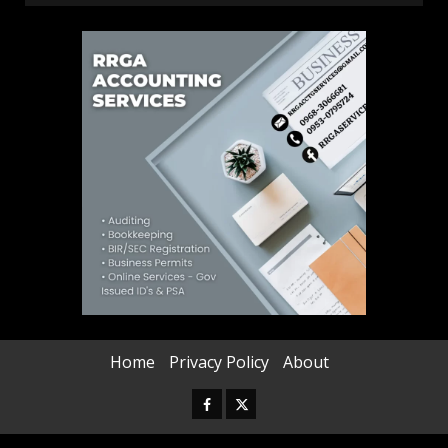
Home
Privacy Policy
About
Facebook
Twitter