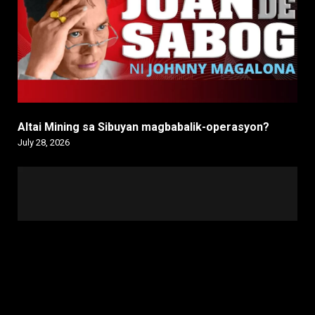
Altai Mining sa Sibuyan magbabalik-operasyon?
July 28, 2026