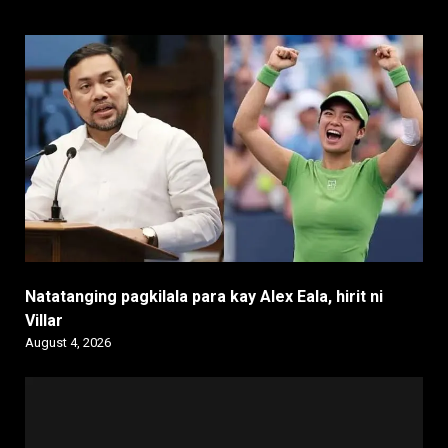
Natatanging pagkilala para kay Alex Eala, hirit ni
Villar
August 4, 2026