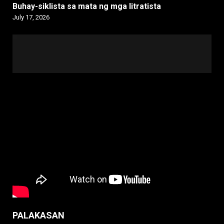
Buhay-siklista sa mata ng mga litratista
July 17, 2026
PALAKASAN