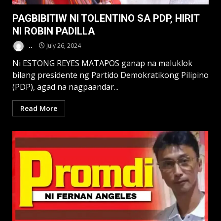
PAGBIBITIW NI TOLENTINO SA PDP, HIRIT
NI ROBIN PADILLA
..
July 26, 2024
Ni ESTONG REYES MATAPOS ganap na maluklok
bilang presidente ng Partido Demokratikong Pilipino
(PDP), agad na nagpaandar...
Read More