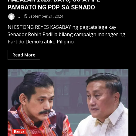
PAMBATO NG PDP SA SENADO
..
September 21, 2024
Ni ESTONG REYES KASABAY ng pagtatalaga kay
Senador Robin Padilla bilang campaign manager ng
Partido Demokratiko Pilipino...
Read More
Bansa