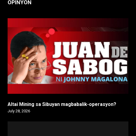
OPINYON
Altai Mining sa Sibuyan magbabalik-operasyon?
July 28, 2026