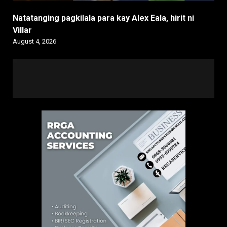
Natatanging pagkilala para kay Alex Eala, hirit ni
Villar
August 4, 2026