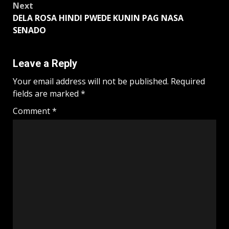
Next
DELA ROSA HINDI PWEDE KUNIN PAG NASA
SENADO
Leave a Reply
Your email address will not be published.
Required
fields are marked
*
Comment
*