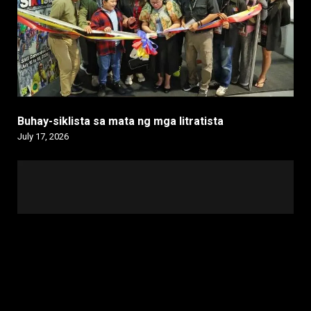
Buhay-siklista sa mata ng mga litratista
July 17, 2026