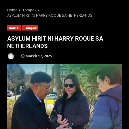
MENU
Home
Tampok
ASYLUM HIRIT NI HARRY ROQUE SA NETHERLANDS
Bansa
Tampok
ASYLUM HIRIT NI HARRY ROQUE SA
NETHERLANDS
..
March 17, 2025