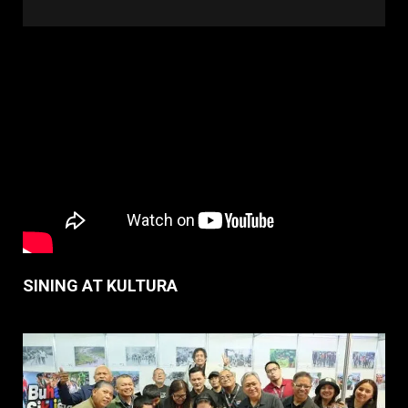
SINING AT KULTURA