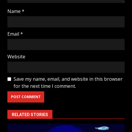
Name
*
Email
*
Website
Save my name, email, and website in this browser
for the next time I comment.
RELATED STORIES