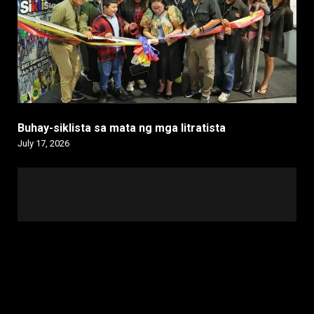
Buhay-siklista sa mata ng mga litratista
July 17, 2026