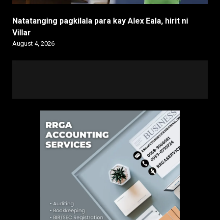
Natatanging pagkilala para kay Alex Eala, hirit ni
Villar
August 4, 2026