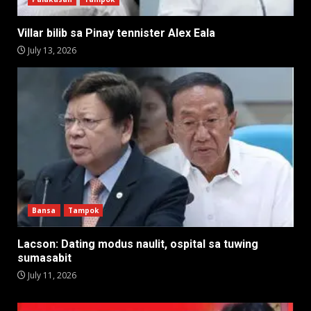
Villar bilib sa Pinay tennister Alex Eala
July 13, 2026
Bansa
Tampok
Lacson: Dating modus naulit, ospital sa tuwing
sumasabit
July 11, 2026