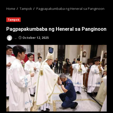
MENU
Home
Tampok
Pagpapakumbaba ng Heneral sa Panginoon
Tampok
Pagpapakumbaba ng Heneral sa Panginoon
..
October 12, 2025