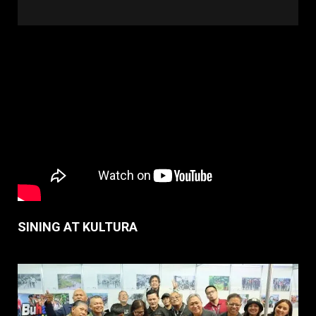
SINING AT KULTURA