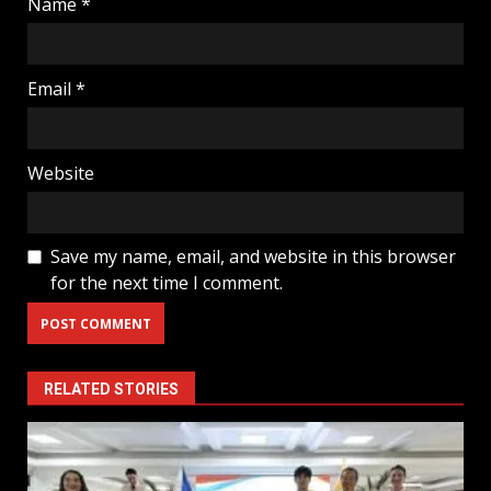
Name
*
Email
*
Website
Save my name, email, and website in this browser
for the next time I comment.
RELATED STORIES