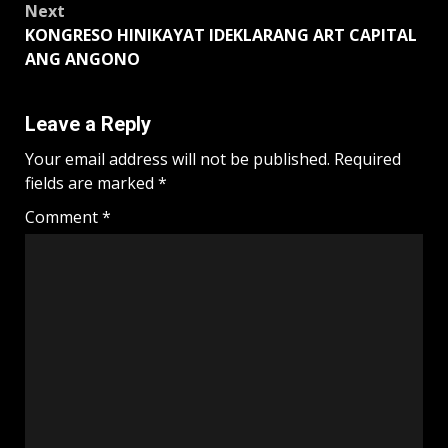
Next
KONGRESO HINIKAYAT IDEKLARANG ART CAPITAL
ANG ANGONO
Leave a Reply
Your email address will not be published.
Required
fields are marked
*
Comment
*