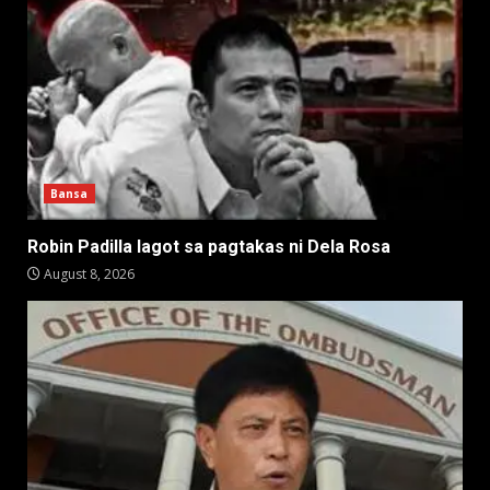
Bansa
Robin Padilla lagot sa pagtakas ni Dela Rosa
August 8, 2026