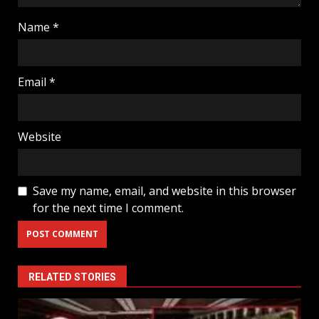
Name
*
Email
*
Website
Save my name, email, and website in this browser
for the next time I comment.
RELATED STORIES