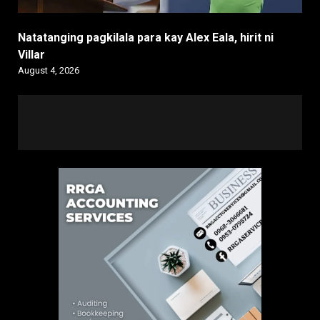
Natatanging pagkilala para kay Alex Eala, hirit ni
Villar
August 4, 2026