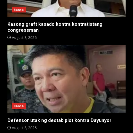
Bansa
Kasong graft kasado kontra kontratistang
congressman
August 8, 2026
Bansa
Defensor utak ng destab plot kontra Dayunyor
August 8, 2026