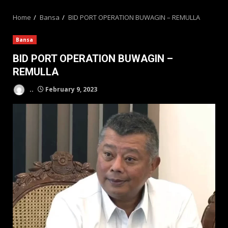
MENU
Home
Bansa
BID PORT OPERATION BUWAGIN – REMULLA
Bansa
BID PORT OPERATION BUWAGIN –
REMULLA
..
February 9, 2023