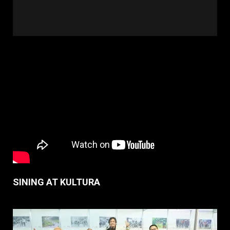
SINING AT KULTURA