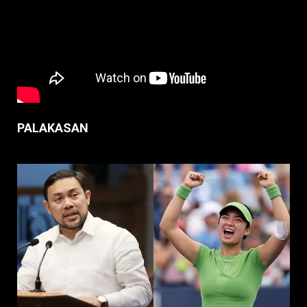
PALAKASAN