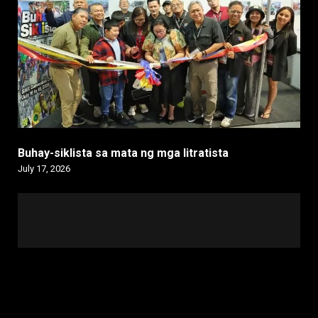
Buhay-siklista sa mata ng mga litratista
July 17, 2026