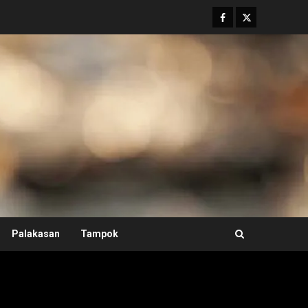
Facebook
Twitter
Palakasan
Tampok