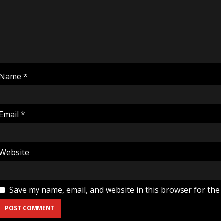
Name
*
Email
*
Website
Save my name, email, and website in this browser for the