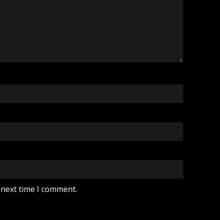
 next time I comment.