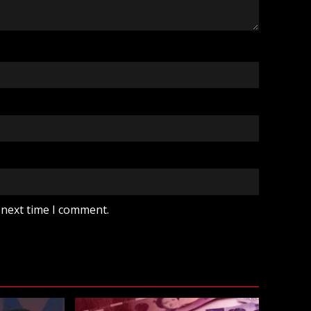
 next time I comment.