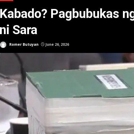
Kabado? Pagbubukas ng 
ni Sara
Romer Butuyan
June 26, 2026