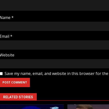
Name
*
Email
*
Website
Save my name, email, and website in this browser for the
RELATED STORIES