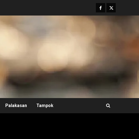
Facebook
Twitter
Palakasan
Tampok