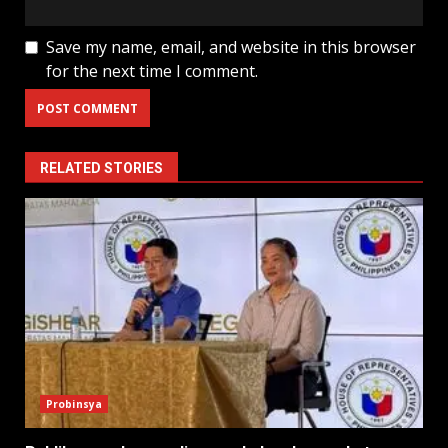
Save my name, email, and website in this browser
for the next time I comment.
RELATED STORIES
Probinsya