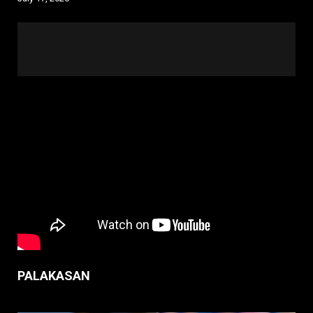
PALAKASAN