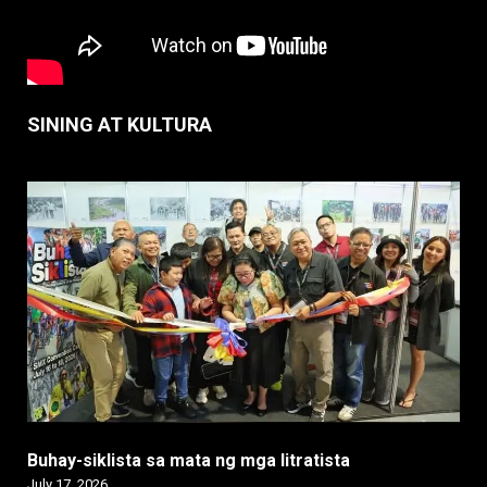
SINING AT KULTURA
Buhay-siklista sa mata ng mga litratista
July 17, 2026