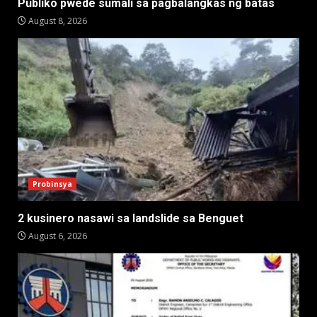
Publiko pwede sumali sa pagbalangkas ng batas
August 8, 2026
Probinsya
2 kusinero nasawi sa landslide sa Benguet
August 6, 2026