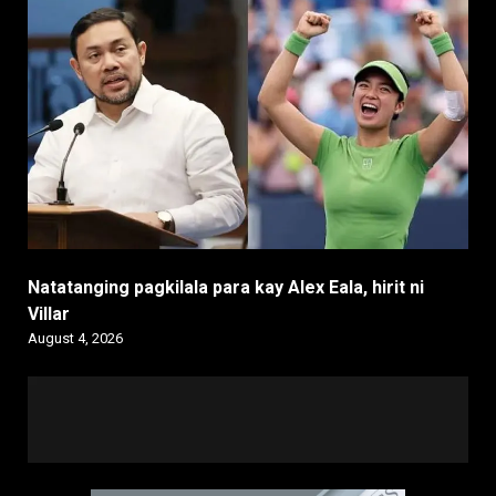
Natatanging pagkilala para kay Alex Eala, hirit ni
Villar
August 4, 2026