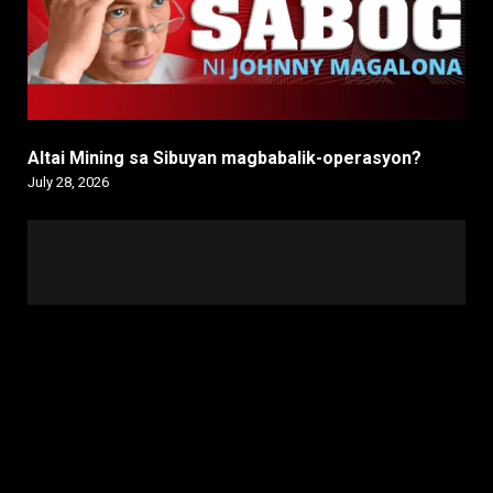
Altai Mining sa Sibuyan magbabalik-operasyon?
July 28, 2026