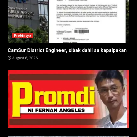
Probinsya
CamSur District Engineer, sibak dahil sa kapalpakan
August 6, 2026