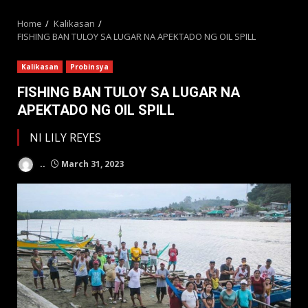
MENU
Home
Kalikasan
FISHING BAN TULOY SA LUGAR NA APEKTADO NG OIL SPILL
Kalikasan
Probinsya
FISHING BAN TULOY SA LUGAR NA
APEKTADO NG OIL SPILL
NI LILY REYES
..
March 31, 2023