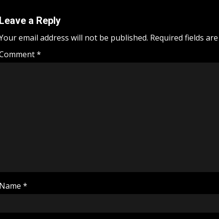
Leave a Reply
Your email address will not be published.
Required fields ar
Comment
*
Name
*