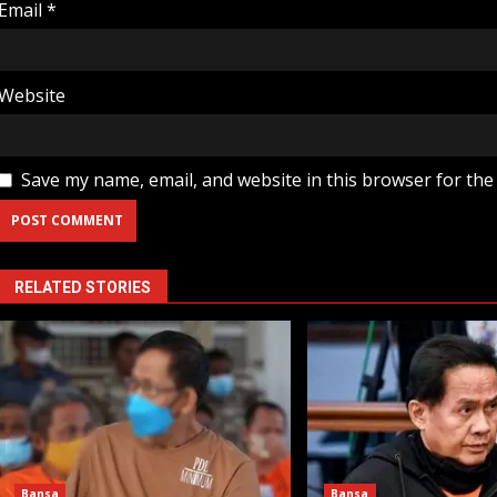
Email
*
Website
Save my name, email, and website in this browser for the
RELATED STORIES
Bansa
Bansa