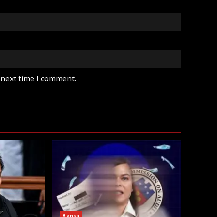
 next time I comment.
Bansa