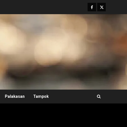
Facebook
Twitter
Palakasan
Tampok