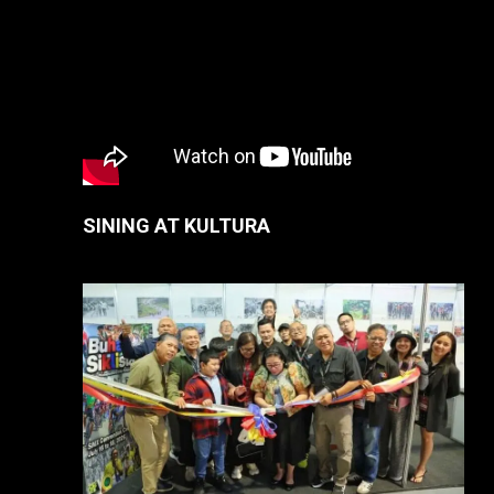
SINING AT KULTURA