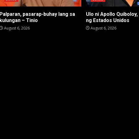
Palparan, pasarap-buhay lang sa
Ulo ni Apollo Quiboloy,
kulungan – Tinio
ng Estados Unidos
August 6, 2026
August 6, 2026