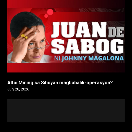
Altai Mining sa Sibuyan magbabalik-operasyon?
July 28, 2026