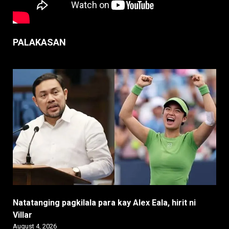
PALAKASAN
Natatanging pagkilala para kay Alex Eala, hirit ni
Villar
August 4, 2026