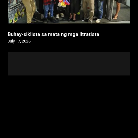
Buhay-siklista sa mata ng mga litratista
July 17, 2026