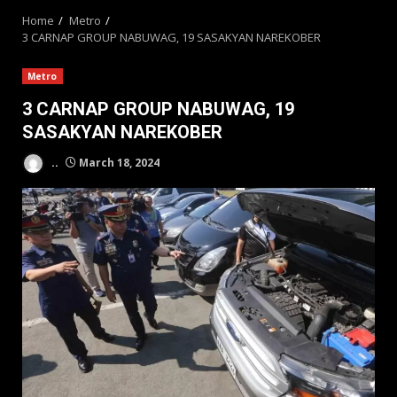
Home
Metro
3 CARNAP GROUP NABUWAG, 19 SASAKYAN NAREKOBER
Metro
3 CARNAP GROUP NABUWAG, 19
SASAKYAN NAREKOBER
..
March 18, 2024