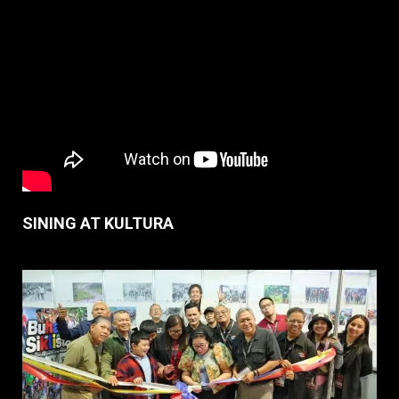
SINING AT KULTURA