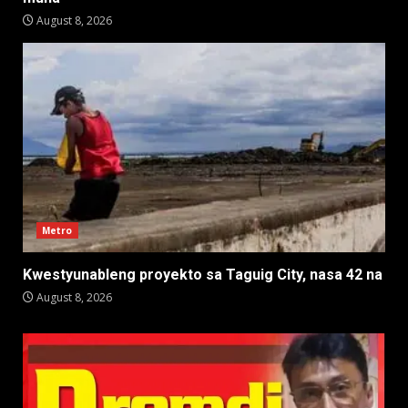
August 8, 2026
Metro
Kwestyunableng proyekto sa Taguig City, nasa 42 na
August 8, 2026