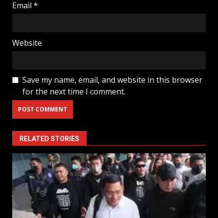
Email
*
Website
Save my name, email, and website in this browser
for the next time I comment.
RELATED STORIES