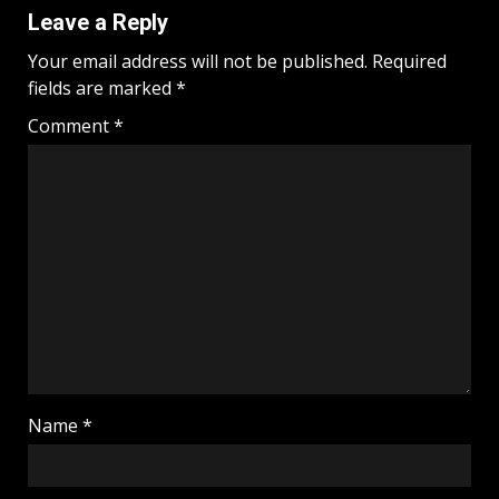
Leave a Reply
Your email address will not be published.
Required
fields are marked
*
Comment
*
Name
*