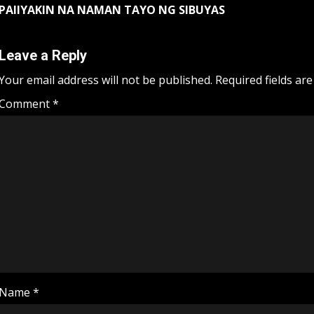
PAIIYAKIN NA NAMAN TAYO NG SIBUYAS
navigation
Leave a Reply
Your email address will not be published.
Required fields ar
Comment
*
Name
*