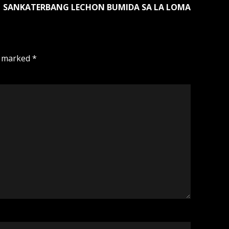
SANKATERBANG LECHON BUMIDA SA LA LOMA
e marked
*