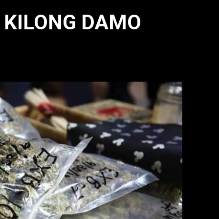
6 KILONG DAMO