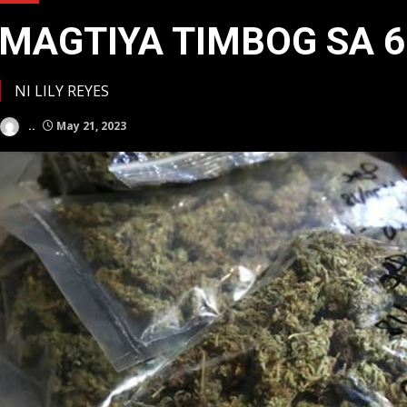
MAGTIYA TIMBOG SA 
NI LILY REYES
..
May 21, 2023