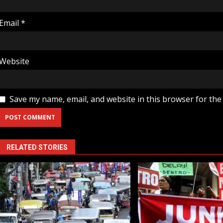
Email
*
Website
Save my name, email, and website in this browser for the
RELATED STORIES