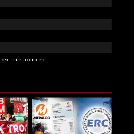
 next time I comment.