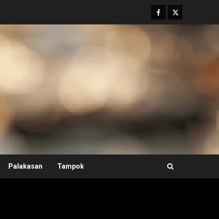
Facebook
Twitter
Palakasan
Tampok