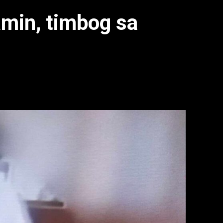
amin, timbog sa