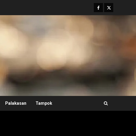
Facebook
Twitter
Palakasan
Tampok