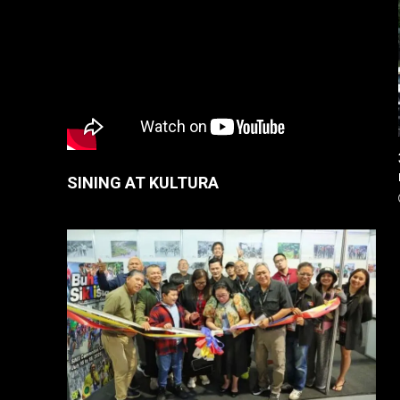
SINING AT KULTURA