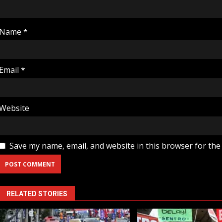
Name
*
Email
*
Website
Save my name, email, and website in this browser for the
RELATED STORIES