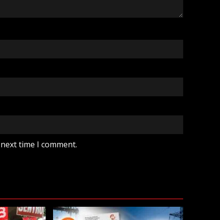
 next time I comment.