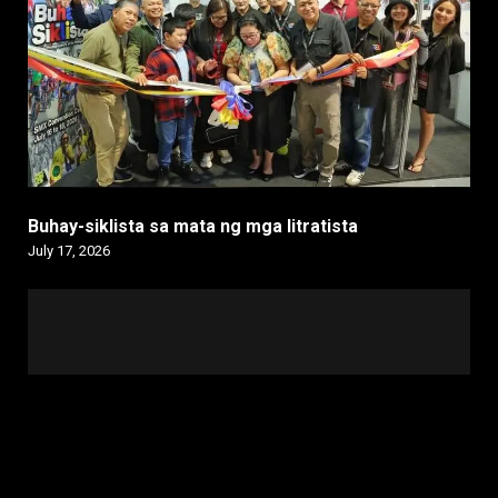
Buhay-siklista sa mata ng mga litratista
July 17, 2026