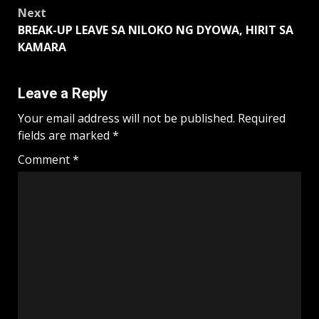
navigation
Next
BREAK-UP LEAVE SA NILOKO NG DYOWA, HIRIT SA
KAMARA
Leave a Reply
Your email address will not be published.
Required
fields are marked
*
Comment
*