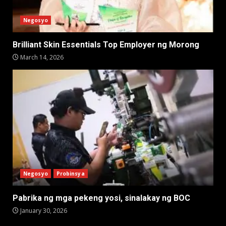
Negosyo
Brilliant Skin Essentials Top Employer ng Morong
March 14, 2026
Negosyo
Probinsya
Pabrika ng mga pekeng yosi, sinalakay ng BOC
January 30, 2026