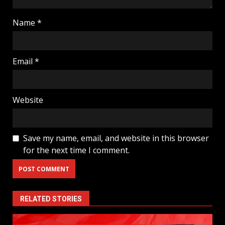
Name
*
Email
*
Website
Save my name, email, and website in this browser
for the next time I comment.
RELATED STORIES