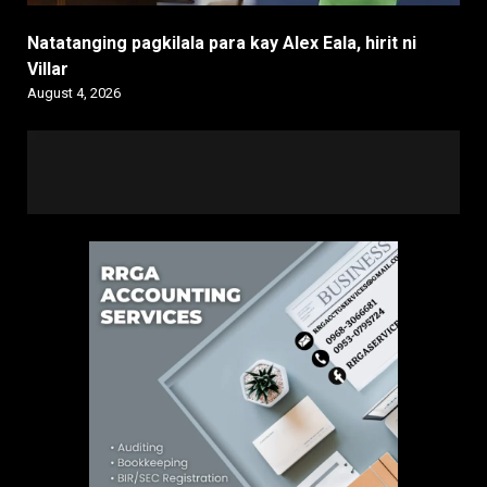
Natatanging pagkilala para kay Alex Eala, hirit ni
Villar
August 4, 2026