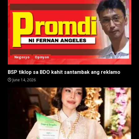
Negosyo
Opinyon
BSP tiklop sa BDO kahit santambak ang reklamo
June 14, 2026