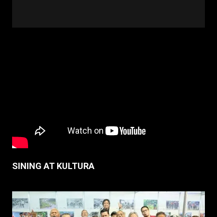
SINING AT KULTURA