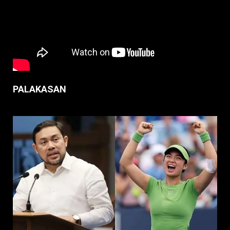
PALAKASAN