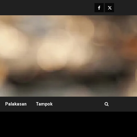
Facebook
Twitter
Palakasan
Tampok