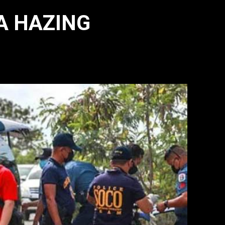
A HAZING