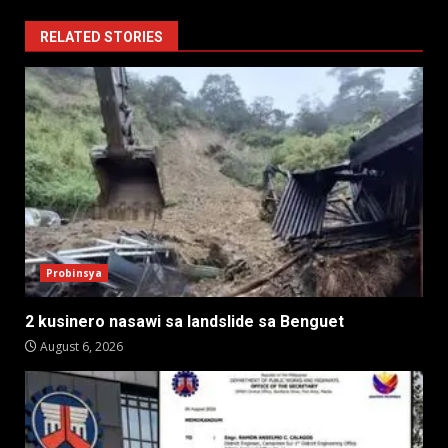
RELATED STORIES
Probinsya
2 kusinero nasawi sa landslide sa Benguet
August 6, 2026