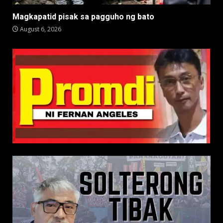
Magkapatid pisak sa pagguho ng bato
August 6, 2026