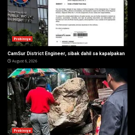
Probinsya
CamSur District Engineer, sibak dahil sa kapalpakan
August 6, 2026
Probinsya