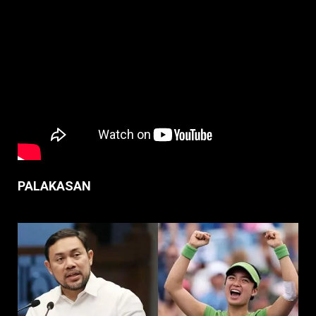
PALAKASAN