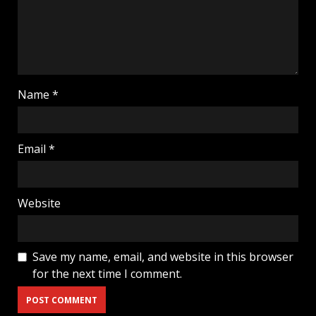
Name
*
Email
*
Website
Save my name, email, and website in this browser
for the next time I comment.