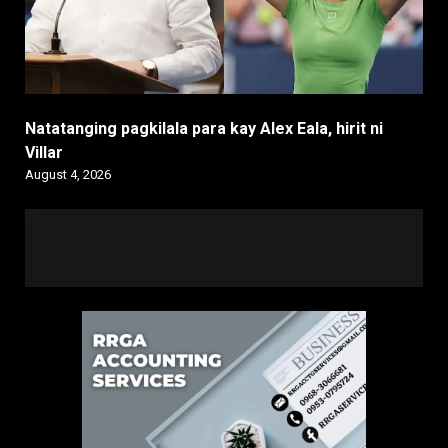
Natatanging pagkilala para kay Alex Eala, hirit ni
Villar
August 4, 2026