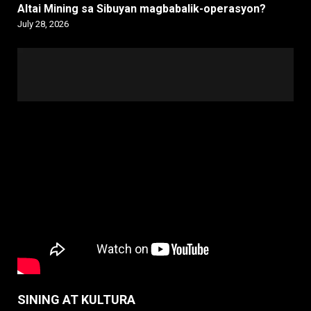
Altai Mining sa Sibuyan magbabalik-operasyon?
July 28, 2026
SINING AT KULTURA