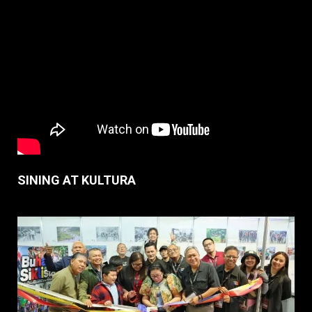
SINING AT KULTURA