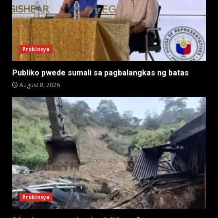
Probinsya
Publiko pwede sumali sa pagbalangkas ng batas
August 8, 2026
Probinsya