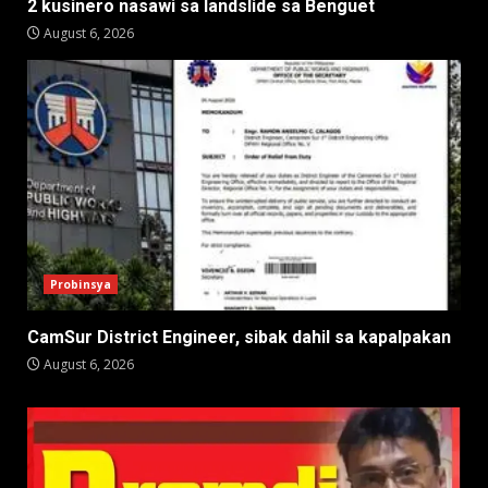
2 kusinero nasawi sa landslide sa Benguet
August 6, 2026
Probinsya
CamSur District Engineer, sibak dahil sa kapalpakan
August 6, 2026