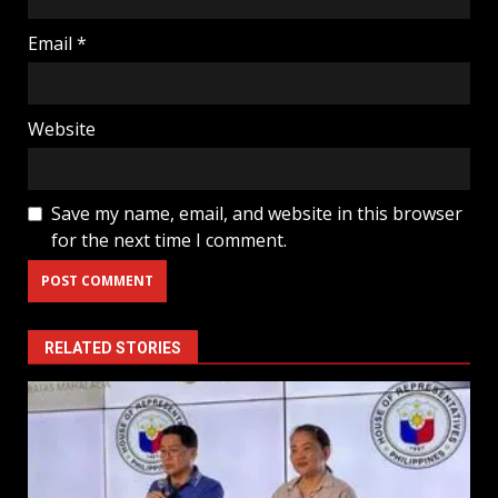
Email
*
Website
Save my name, email, and website in this browser
for the next time I comment.
RELATED STORIES