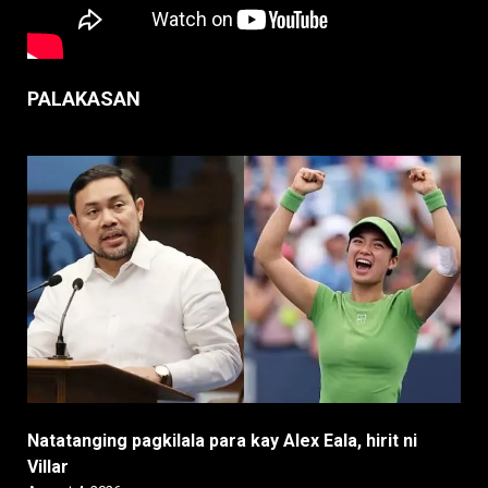
PALAKASAN
Natatanging pagkilala para kay Alex Eala, hirit ni
Villar