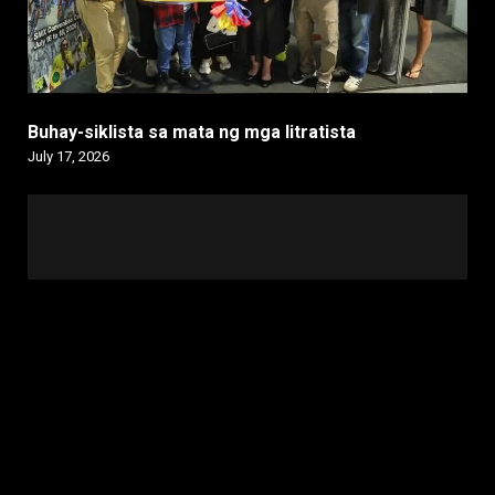
Buhay-siklista sa mata ng mga litratista
July 17, 2026