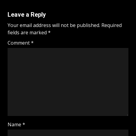
Leave a Reply
Your email address will not be published.
Required
fields are marked
*
Comment
*
Name
*