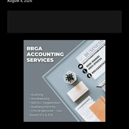
August 4, 2026