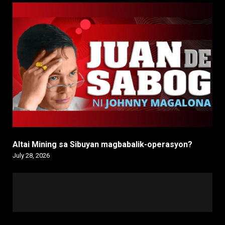
Altai Mining sa Sibuyan magbabalik-operasyon?
July 28, 2026