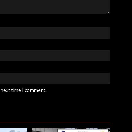
 next time I comment.