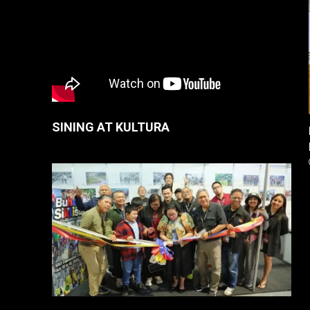
SINING AT KULTURA