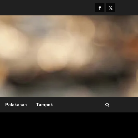
Facebook
Twitter
Palakasan
Tampok