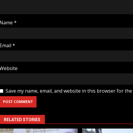
Name
*
Email
*
Website
Save my name, email, and website in this browser for the
RELATED STORIES