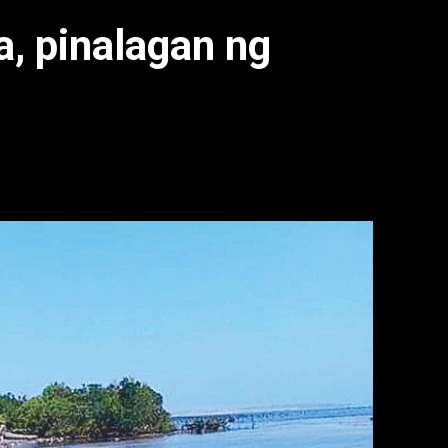
rea, pinalagan ng