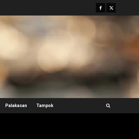
Facebook
Twitter
Palakasan
Tampok