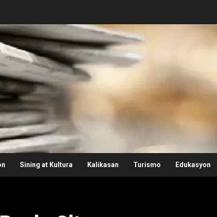
on
Sining at Kultura
Kalikasan
Turismo
Edukasyon