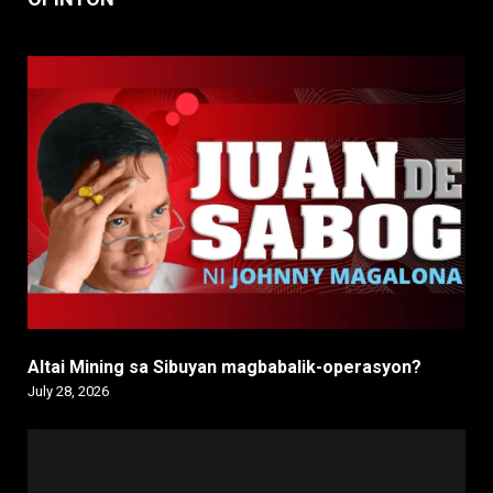
Altai Mining sa Sibuyan magbabalik-operasyon?
July 28, 2026