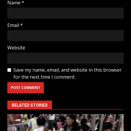
Name
*
Email
*
Website
Save my name, email, and website in this browser
for the next time I comment.
RELATED STORIES