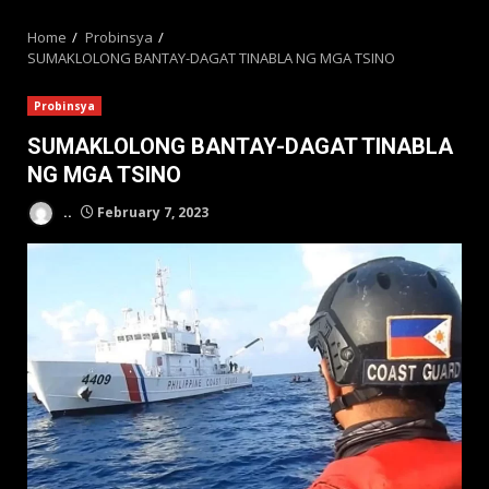
MENU
Home
Probinsya
SUMAKLOLONG BANTAY-DAGAT TINABLA NG MGA TSINO
Probinsya
SUMAKLOLONG BANTAY-DAGAT TINABLA
NG MGA TSINO
..
February 7, 2023