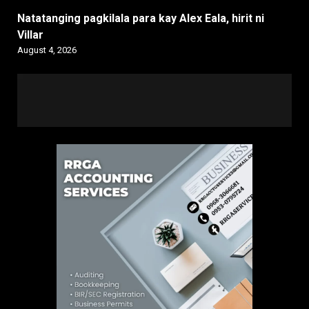
Natatanging pagkilala para kay Alex Eala, hirit ni
Villar
August 4, 2026