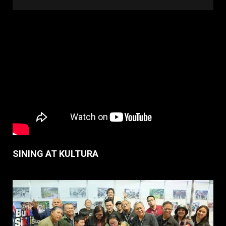
SINING AT KULTURA