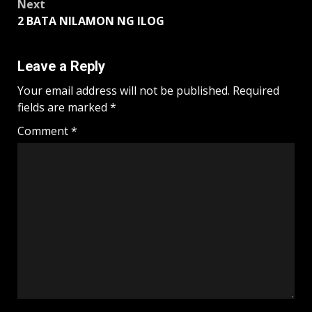
Next
2 BATA NILAMON NG ILOG
Leave a Reply
Your email address will not be published.
Required
fields are marked
*
Comment
*