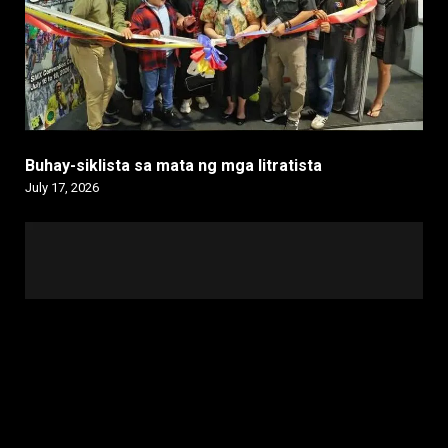
Buhay-siklista sa mata ng mga litratista
July 17, 2026